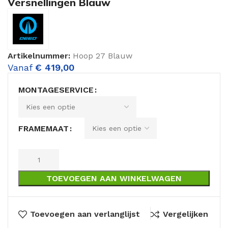
Versnellingen Blauw
Artikelnummer:
Hoop 27 Blauw
Vanaf
€
419,00
MONTAGESERVICE
FRAMEMAAT
TOEVOEGEN AAN WINKELWAGEN
Toevoegen aan verlanglijst
Vergelijken