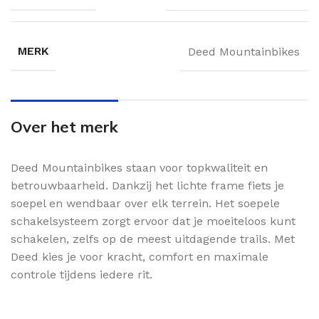
MERK
Deed Mountainbikes
Over het merk
Deed Mountainbikes staan voor topkwaliteit en
betrouwbaarheid. Dankzij het lichte frame fiets je
soepel en wendbaar over elk terrein. Het soepele
schakelsysteem zorgt ervoor dat je moeiteloos kunt
schakelen, zelfs op de meest uitdagende trails. Met
Deed kies je voor kracht, comfort en maximale
controle tijdens iedere rit.