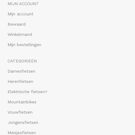
MIJN ACCOUNT
Mijn account
Bewaard
Winkelmand
Mijn bestellingen
CATEGORIEËN
Damesfietsen
Herenfietsen
Elektrische fietsen⚡
Mountainbikes
Vouwfietsen
Jongensfietsen
Meisjesfietsen