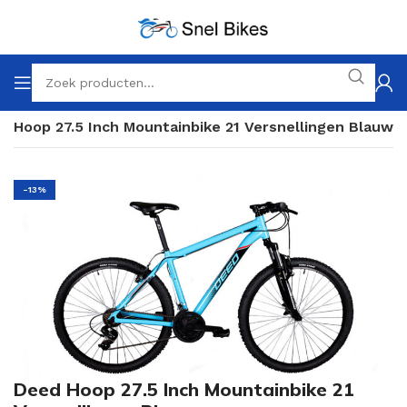
d Hoop 27.5 Inch Mountainbike 21 Versnellingen Blauw
-13%
Deed Hoop 27.5 Inch Mountainbike 21