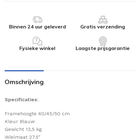
Binnen 24 uur geleverd
Gratis verzending
Fysieke winkel
Laagste prijsgarantie
Omschrijving
Specificaties
:
Framehoogte 40/45/50 cm
Kleur Blauw
Gewicht 13,5 kg
Wielmaat 27.5″