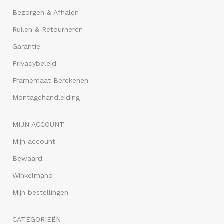
Bezorgen & Afhalen
Ruilen & Retourneren
Garantie
Privacybeleid
Framemaat Berekenen
Montagehandleiding
MIJN ACCOUNT
Mijn account
Bewaard
Winkelmand
Mijn bestellingen
CATEGORIEËN