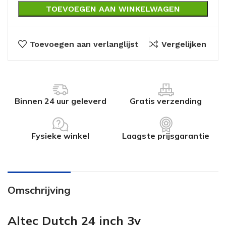
TOEVOEGEN AAN WINKELWAGEN
Toevoegen aan verlanglijst
Vergelijken
Binnen 24 uur geleverd
Gratis verzending
Fysieke winkel
Laagste prijsgarantie
Omschrijving
Altec Dutch 24 inch 3v