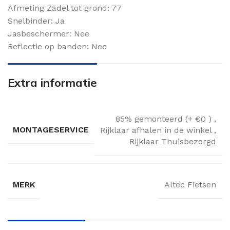
Afmeting Zadel tot grond: 77
Snelbinder: Ja
Jasbeschermer: Nee
Reflectie op banden: Nee
Extra informatie
85% gemonteerd (+ €0 )
,
MONTAGESERVICE
Rijklaar afhalen in de winkel
,
Rijklaar Thuisbezorgd
MERK
Altec Fietsen