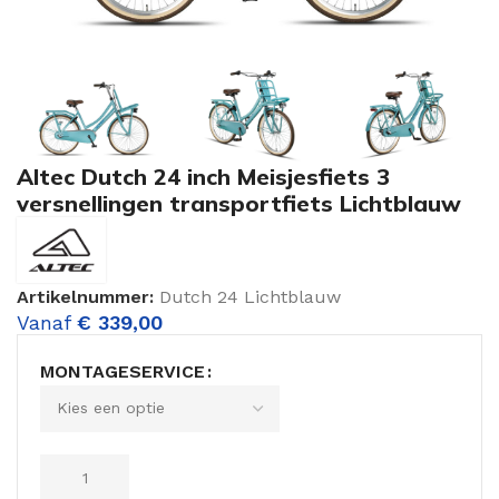
Altec Dutch 24 inch Meisjesfiets 3
versnellingen transportfiets Lichtblauw
Artikelnummer:
Dutch 24 Lichtblauw
Vanaf
€
339,00
MONTAGESERVICE