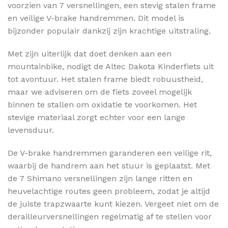
voorzien van 7 versnellingen, een stevig stalen frame
en veilige V-brake handremmen. Dit model is
bijzonder populair dankzij zijn krachtige uitstraling.
Met zijn uiterlijk dat doet denken aan een
mountainbike, nodigt de Altec Dakota Kinderfiets uit
tot avontuur. Het stalen frame biedt robuustheid,
maar we adviseren om de fiets zoveel mogelijk
binnen te stallen om oxidatie te voorkomen. Het
stevige materiaal zorgt echter voor een lange
levensduur.
De V-brake handremmen garanderen een veilige rit,
waarbij de handrem aan het stuur is geplaatst. Met
de 7 Shimano versnellingen zijn lange ritten en
heuvelachtige routes geen probleem, zodat je altijd
de juiste trapzwaarte kunt kiezen. Vergeet niet om de
derailleurversnellingen regelmatig af te stellen voor