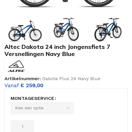
Altec Dakota 24 inch Jongensfiets 7
Versnellingen Navy Blue
Artikelnummer:
Dakota Plus 24 Navy Blue
Vanaf
€
259,00
MONTAGESERVICE