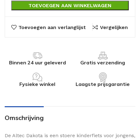
TOEVOEGEN AAN WINKELWAGEN
Toevoegen aan verlanglijst
Vergelijken
Binnen 24 uur geleverd
Gratis verzending
Fysieke winkel
Laagste prijsgarantie
Omschrijving
De Altec Dakota is een stoere kinderfiets voor jongens,