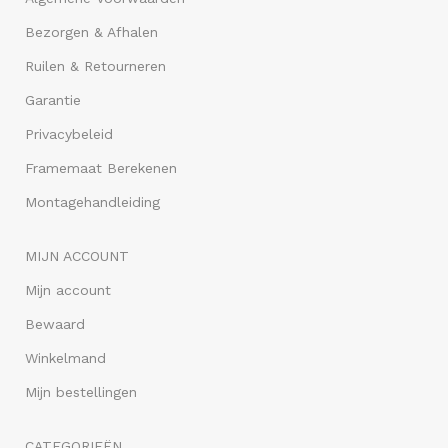
Bezorgen & Afhalen
Ruilen & Retourneren
Garantie
Privacybeleid
Framemaat Berekenen
Montagehandleiding
MIJN ACCOUNT
Mijn account
Bewaard
Winkelmand
Mijn bestellingen
CATEGORIEËN