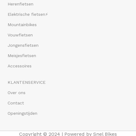
Herenfietsen
Elektrische fietsen⚡
Mountainbikes
Vouwfietsen
Jongensfietsen
Meisjesfietsen
Accessoires
KLANTENSERVICE
Over ons
Contact
Openingstijden
Copyright © 2024 | Powered by Snel Bikes