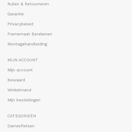
Ruilen & Retourneren
Garantie
Privacybeleid
Framemaat Berekenen
Montagehandleiding
MIJN ACCOUNT
Mijn account
Bewaard
Winkelmand
Mijn bestellingen
CATEGORIEËN
Damesfietsen