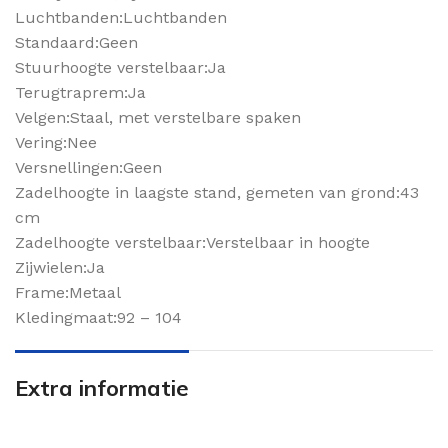
Luchtbanden:Luchtbanden
Standaard:Geen
Stuurhoogte verstelbaar:Ja
Terugtraprem:Ja
Velgen:Staal, met verstelbare spaken
Vering:Nee
Versnellingen:Geen
Zadelhoogte in laagste stand, gemeten van grond:43
cm
Zadelhoogte verstelbaar:Verstelbaar in hoogte
Zijwielen:Ja
Frame:Metaal
Kledingmaat:92 – 104
Extra informatie