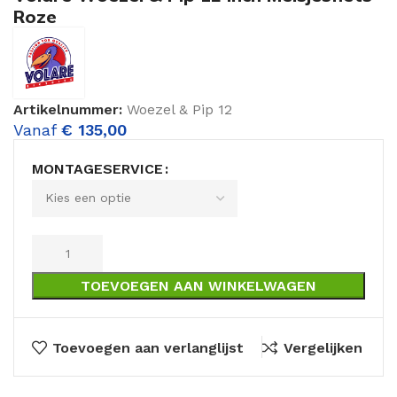
Roze
Artikelnummer:
Woezel & Pip 12
Vanaf
€
135,00
MONTAGESERVICE
TOEVOEGEN AAN WINKELWAGEN
Toevoegen aan verlanglijst
Vergelijken