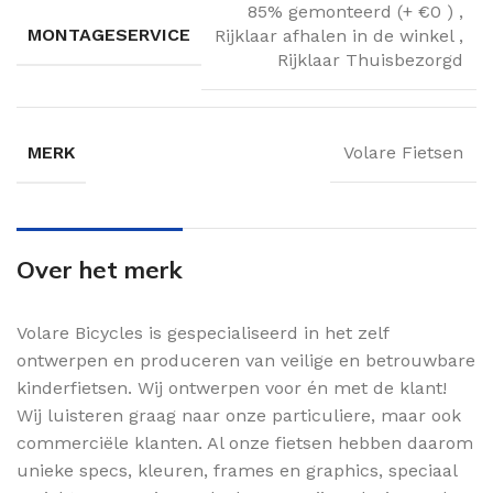
85% gemonteerd (+ €0 )
,
MONTAGESERVICE
Rijklaar afhalen in de winkel
,
Rijklaar Thuisbezorgd
MERK
Volare Fietsen
Over het merk
Volare Bicycles is gespecialiseerd in het zelf
ontwerpen en produceren van veilige en betrouwbare
kinderfietsen. Wij ontwerpen voor én met de klant!
Wij luisteren graag naar onze particuliere, maar ook
commerciële klanten. Al onze fietsen hebben daarom
unieke specs, kleuren, frames en graphics, speciaal