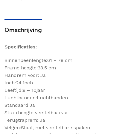
Omschrijving
Specificaties
:
Binnenbeenlengte:61 – 78 cm
Frame hoogte:33.5 cm
Handrem voor: Ja
Inch:24 inch
Leeftijd:8 – 10jaar
Luchtbanden:Luchtbanden
Standaard:Ja
Stuurhoogte verstelbaar:Ja
Terugtraprem: Ja
Velgen:Staal, met verstelbare spaken