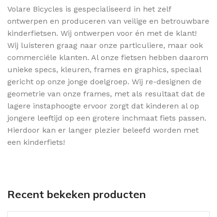
Volare Bicycles is gespecialiseerd in het zelf
ontwerpen en produceren van veilige en betrouwbare
kinderfietsen. Wij ontwerpen voor én met de klant!
Wij luisteren graag naar onze particuliere, maar ook
commerciële klanten. Al onze fietsen hebben daarom
unieke specs, kleuren, frames en graphics, speciaal
gericht op onze jonge doelgroep. Wij re-designen de
geometrie van onze frames, met als resultaat dat de
lagere instaphoogte ervoor zorgt dat kinderen al op
jongere leeftijd op een grotere inchmaat fiets passen.
Hierdoor kan er langer plezier beleefd worden met
een kinderfiets!
Recent bekeken producten