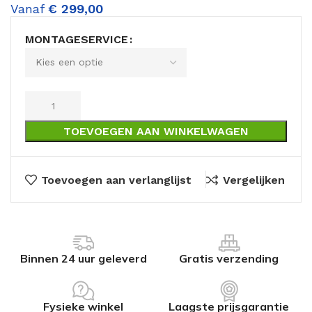
Vanaf
€
299,00
MONTAGESERVICE
TOEVOEGEN AAN WINKELWAGEN
Toevoegen aan verlanglijst
Vergelijken
Binnen 24 uur geleverd
Gratis verzending
Fysieke winkel
Laagste prijsgarantie