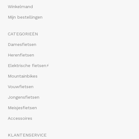
Winkelmand
Mijn bestellingen
CATEGORIEËN
Damesfietsen
Herenfietsen
Elektrische fietsen⚡
Mountainbikes
Vouwfietsen
Jongensfietsen
Meisjesfietsen
Accessoires
KLANTENSERVICE