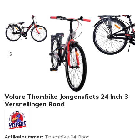
Volare Thombike Jongensfiets 24 Inch 3
Versnellingen Rood
Artikelnummer:
Thombike 24 Rood