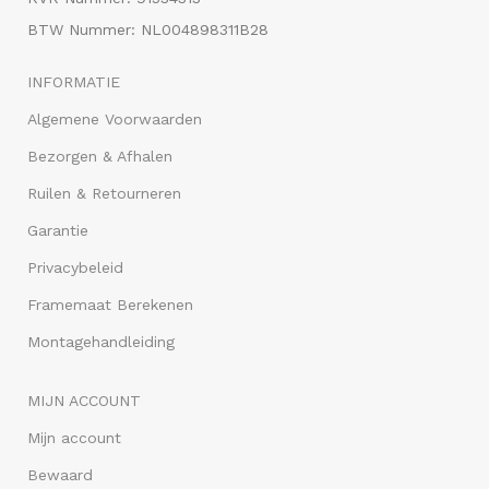
BTW Nummer: NL004898311B28
INFORMATIE
Algemene Voorwaarden
Bezorgen & Afhalen
Ruilen & Retourneren
Garantie
Privacybeleid
Framemaat Berekenen
Montagehandleiding
MIJN ACCOUNT
Mijn account
Bewaard