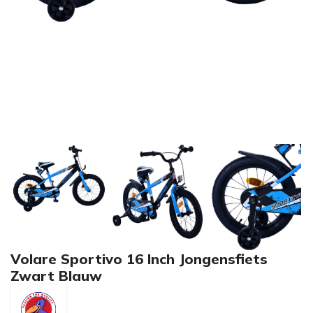
Volare Sportivo 16 Inch Jongensfiets
Zwart Blauw