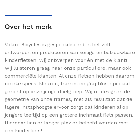
Over het merk
Volare Bicycles is gespecialiseerd in het zelf
ontwerpen en produceren van veilige en betrouwbare
kinderfietsen. Wij ontwerpen voor én met de klant!
Wij luisteren graag naar onze particuliere, maar ook
commerciële klanten. Al onze fietsen hebben daarom
unieke specs, kleuren, frames en graphics, speciaal
gericht op onze jonge doelgroep. Wij re-designen de
geometrie van onze frames, met als resultaat dat de
lagere instaphoogte ervoor zorgt dat kinderen al op
jongere leeftijd op een grotere inchmaat fiets passen.
Hierdoor kan er langer plezier beleefd worden met
een kinderfiets!