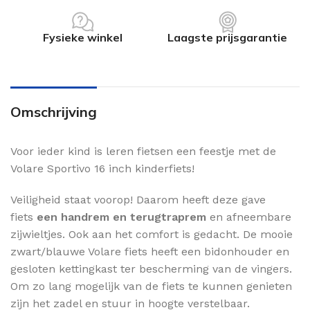
Fysieke winkel
Laagste prijsgarantie
Omschrijving
Voor ieder kind is leren fietsen een feestje met de
Volare Sportivo 16 inch kinderfiets!
Veiligheid staat voorop! Daarom heeft deze gave
fiets
een handrem en terugtraprem
en afneembare
zijwieltjes. Ook aan het comfort is gedacht. De mooie
zwart/blauwe Volare fiets heeft een bidonhouder en
gesloten kettingkast ter bescherming van de vingers.
Om zo lang mogelijk van de fiets te kunnen genieten
zijn het zadel en stuur in hoogte verstelbaar.