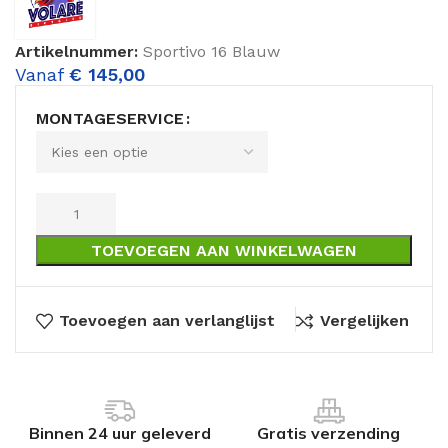
Artikelnummer:
Sportivo 16 Blauw
Vanaf
€
145,00
MONTAGESERVICE
TOEVOEGEN AAN WINKELWAGEN
Toevoegen aan verlanglijst
Vergelijken
Binnen 24 uur geleverd
Gratis verzending