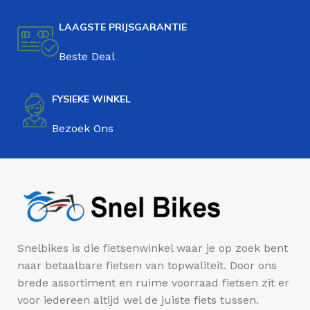
LAAGSTE PRIJSGARANTIE
Beste Deal
FYSIEKE WINKEL
Bezoek Ons
Snelbikes is die fietsenwinkel waar je op zoek bent
naar betaalbare fietsen van topwaliteit. Door ons
brede assortiment en ruime voorraad fietsen zit er
voor iedereen altijd wel de juiste fiets tussen.