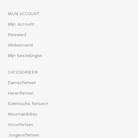
MIJN ACCOUNT
Mijn account
Bewaard
Winkelmand
Mijn bestellingen
CATEGORIEËN
Damesfietsen
Herenfietsen
Elektrische fietsen⚡
Mountainbikes
Vouwfietsen
Jongensfietsen