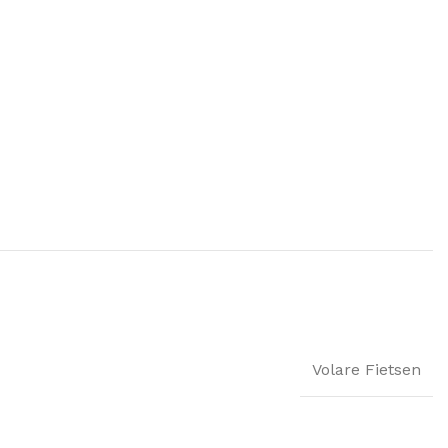
Volare Fietsen