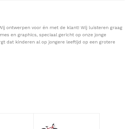
Wij ontwerpen voor én met de klant! Wij luisteren graag
mes en graphics, speciaal gericht op onze jonge
t dat kinderen al op jongere leeftijd op een grotere