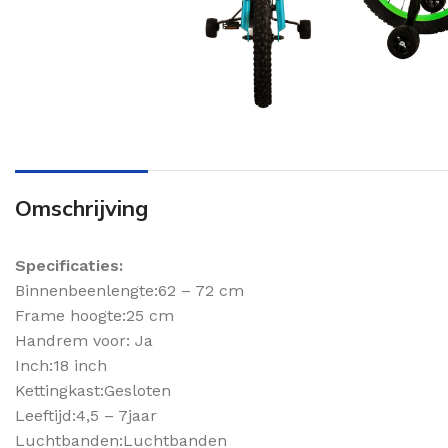
Omschrijving
Specificaties:
Binnenbeenlengte:62 – 72 cm
Frame hoogte:25 cm
Handrem voor: Ja
Inch:18 inch
Kettingkast:Gesloten
Leeftijd:4,5 – 7jaar
Luchtbanden:Luchtbanden