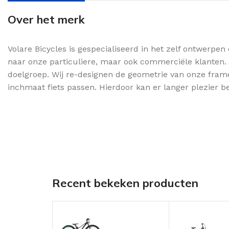
Over het merk
Volare Bicycles is gespecialiseerd in het zelf ontwerpe
naar onze particuliere, maar ook commerciële klanten. 
doelgroep. Wij re-designen de geometrie van onze frames
inchmaat fiets passen. Hierdoor kan er langer plezier b
Recent bekeken producten