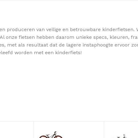
n en produceren van veilige en betrouwbare kinderfietsen. 
Al onze fietsen hebben daarom unieke specs, kleuren, fra
, met als resultaat dat de lagere instaphoogte ervoor zorg
eleefd worden met een kinderfiets!