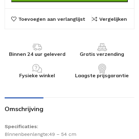
Toevoegen aan verlanglijst
Vergelijken
Binnen 24 uur geleverd
Gratis verzending
Fysieke winkel
Laagste prijsgarantie
Omschrijving
Specificaties
:
Binnenbeenlengte:49 – 54 cm