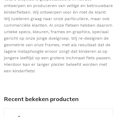
ontwerpen en produceren van veilige en betrouwbare
kinderfietsen. Wij ontwerpen voor én met de klant!
Wij luisteren graag naar onze particuliere, maar ook
commerciële klanten. Al onze fietsen hebben daarom
unieke specs, kleuren, frames en graphics, speciaal
gericht op onze jonge doelgroep. Wij re-designen de
geometrie van onze frames, met als resultaat dat de
lagere instaphoogte ervoor zorgt dat kinderen al op
jongere leeftijd op een grotere inchmaat fiets passen.
Hierdoor kan er langer plezier beleefd worden met
een kinderfiets!
Recent bekeken producten