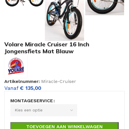
Volare Miracle Cruiser 16 Inch
Jongensfiets Mat Blauw
Artikelnummer:
Miracle-Cruiser
Vanaf
€
135,00
MONTAGESERVICE
TOEVOEGEN AAN WINKELWAGEN