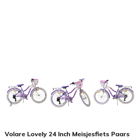
Volare Lovely 24 Inch Meisjesfiets Paars