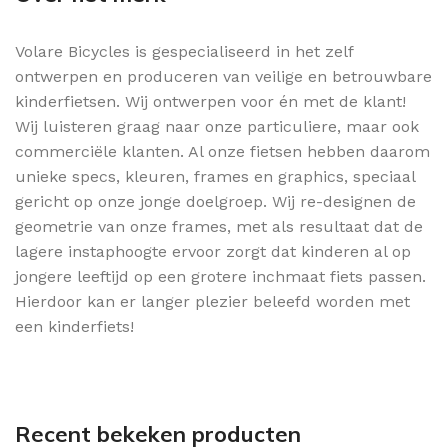
Volare Bicycles is gespecialiseerd in het zelf
ontwerpen en produceren van veilige en betrouwbare
kinderfietsen. Wij ontwerpen voor én met de klant!
Wij luisteren graag naar onze particuliere, maar ook
commerciële klanten. Al onze fietsen hebben daarom
unieke specs, kleuren, frames en graphics, speciaal
gericht op onze jonge doelgroep. Wij re-designen de
geometrie van onze frames, met als resultaat dat de
lagere instaphoogte ervoor zorgt dat kinderen al op
jongere leeftijd op een grotere inchmaat fiets passen.
Hierdoor kan er langer plezier beleefd worden met
een kinderfiets!
Recent bekeken producten