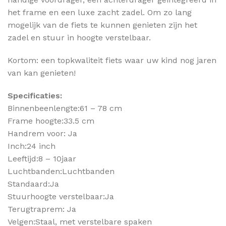
het frame en een luxe zacht zadel. Om zo lang
mogelijk van de fiets te kunnen genieten zijn het
zadel en stuur in hoogte verstelbaar.
Kortom: een topkwaliteit fiets waar uw kind nog jaren
van kan genieten!
Specificaties:
Binnenbeenlengte:61 – 78 cm
Frame hoogte:33.5 cm
Handrem voor: Ja
Inch:24 inch
Leeftijd:8 – 10jaar
Luchtbanden:Luchtbanden
Standaard:Ja
Stuurhoogte verstelbaar:Ja
Terugtraprem: Ja
Velgen:Staal, met verstelbare spaken