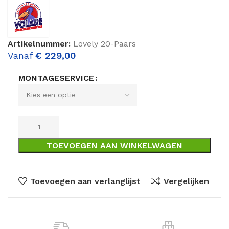
Artikelnummer:
Lovely 20-Paars
Vanaf
€
229,00
MONTAGESERVICE
TOEVOEGEN AAN WINKELWAGEN
Toevoegen aan verlanglijst
Vergelijken