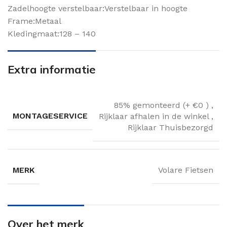
Zadelhoogte verstelbaar:Verstelbaar in hoogte
Frame:Metaal
Kledingmaat:128 – 140
Extra informatie
85% gemonteerd (+ €0 )
,
MONTAGESERVICE
Rijklaar afhalen in de winkel
,
Rijklaar Thuisbezorgd
MERK
Volare Fietsen
Over het merk