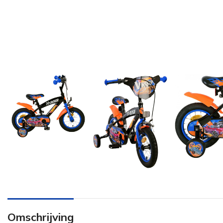
Omschrijving