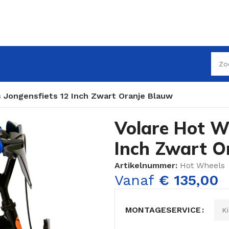
 Jongensfiets 12 Inch Zwart Oranje Blauw
Volare Hot W
Inch Zwart O
Artikelnummer:
Hot Wheels
Vanaf
€
135,00
MONTAGESERVICE