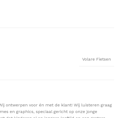
Volare Fietsen
Wij ontwerpen voor én met de klant! Wij luisteren graag
mes en graphics, speciaal gericht op onze jonge