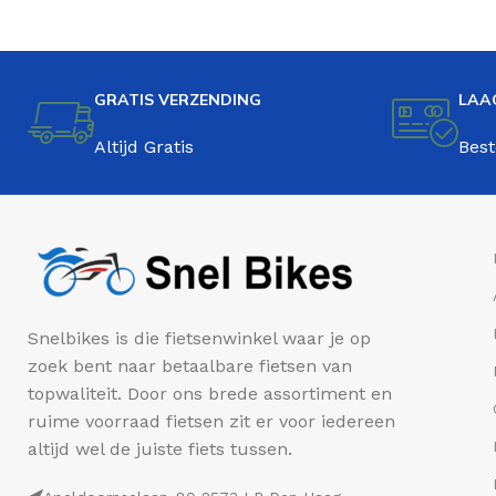
GRATIS VERZENDING
LAA
Altijd Gratis
Best
Snelbikes is die fietsenwinkel waar je op
zoek bent naar betaalbare fietsen van
topwaliteit. Door ons brede assortiment en
ruime voorraad fietsen zit er voor iedereen
altijd wel de juiste fiets tussen.