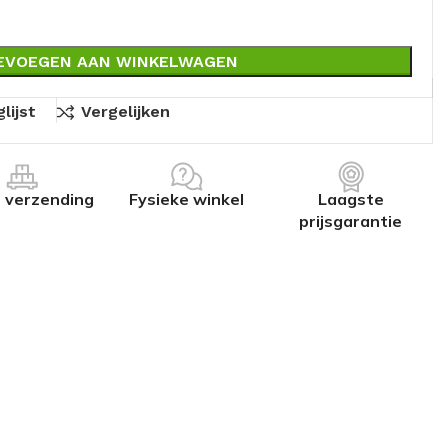
EVOEGEN AAN WINKELWAGEN
lijst
Vergelijken
s verzending
Fysieke winkel
Laagste
prijsgarantie