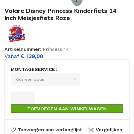
Volare Disney Princess Kinderfiets 14
Inch Meisjesfiets Roze
Artikelnummer:
Princess 14
Vanaf
€
139,00
MONTAGESERVICE
TOEVOEGEN AAN WINKELWAGEN
Toevoegen aan verlanglijst
Vergelijken