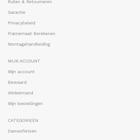
Ruilen & Retourneren
Garantie
Privacybeleid
Framemaat Berekenen
Montagehandleiding
MIJN ACCOUNT
Mijn account
Bewaard
Winkelmand
Mijn bestellingen
CATEGORIEËN
Damesfietsen