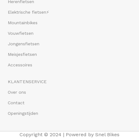
Herenfietsen
Elektrische fietsen⚡
Mountainbikes
Vouwfietsen
Jongensfietsen
Meisjesfietsen
Accessoires
KLANTENSERVICE
Over ons
Contact
Openingstijden
Copyright © 2024 | Powered by Snel Bikes