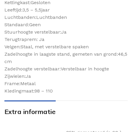
Kettingkast:Gesloten
Leeftijd:3,5 – 5,5jaar
Luchtbanden:Luchtbanden
Standaard:Geen
Stuurhoogte verstelbaar:Ja
Terugtraprem: Ja
Velgen:Staal, met verstelbare spaken
Zadelhoogte in laagste stand, gemeten van grond:46,5
cm
Zadelhoogte verstelbaar:Verstelbaar in hoogte
Zijwielen:Ja
Frame:Metaal
Kledingmaat:98 – 110
Extra informatie