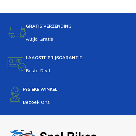
GRATIS VERZENDING
Altijd Gratis
LAAGSTE PRIJSGARANTIE
Beste Deal
FYSIEKE WINKEL
Bezoek Ons