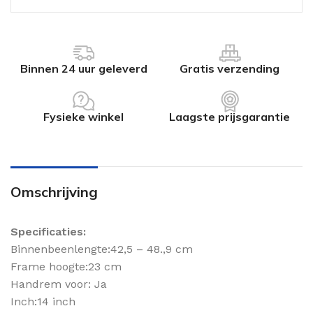
Binnen 24 uur geleverd
Gratis verzending
Fysieke winkel
Laagste prijsgarantie
Omschrijving
Specificaties:
Binnenbeenlengte:42,5 – 48.,9 cm
Frame hoogte:23 cm
Handrem voor: Ja
Inch:14 inch