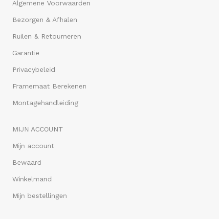
Algemene Voorwaarden
Bezorgen & Afhalen
Ruilen & Retourneren
Garantie
Privacybeleid
Framemaat Berekenen
Montagehandleiding
MIJN ACCOUNT
Mijn account
Bewaard
Winkelmand
Mijn bestellingen