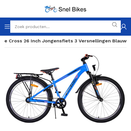
are Cross 26 Inch Jongensfiets 3 Versnellingen Blauw