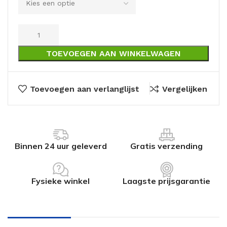
TOEVOEGEN AAN WINKELWAGEN
Toevoegen aan verlanglijst
Vergelijken
Binnen 24 uur geleverd
Gratis verzending
Fysieke winkel
Laagste prijsgarantie