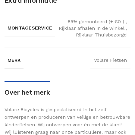
Extra informatie
85% gemonteerd (+ €0 )
,
MONTAGESERVICE
Rijklaar afhalen in de winkel
,
Rijklaar Thuisbezorgd
MERK
Volare Fietsen
Over het merk
Volare Bicycles is gespecialiseerd in het zelf
ontwerpen en produceren van veilige en betrouwbare
kinderfietsen. Wij ontwerpen voor én met de klant!
Wij luisteren graag naar onze particuliere, maar ook