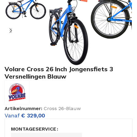
Volare Cross 26 Inch Jongensfiets 3
Versnellingen Blauw
Artikelnummer:
Cross 26-Blauw
Vanaf
€
329,00
MONTAGESERVICE