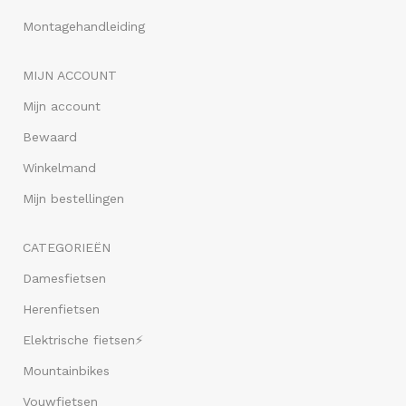
Montagehandleiding
MIJN ACCOUNT
Mijn account
Bewaard
Winkelmand
Mijn bestellingen
CATEGORIEËN
Damesfietsen
Herenfietsen
Elektrische fietsen⚡
Mountainbikes
Vouwfietsen