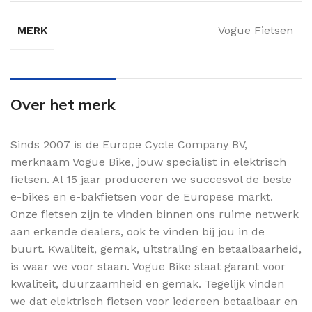
MERK
Vogue Fietsen
Over het merk
Sinds 2007 is de Europe Cycle Company BV,
merknaam Vogue Bike, jouw specialist in elektrisch
fietsen. Al 15 jaar produceren we succesvol de beste
e-bikes en e-bakfietsen voor de Europese markt.
Onze fietsen zijn te vinden binnen ons ruime netwerk
aan erkende dealers, ook te vinden bij jou in de
buurt. Kwaliteit, gemak, uitstraling en betaalbaarheid,
is waar we voor staan. Vogue Bike staat garant voor
kwaliteit, duurzaamheid en gemak. Tegelijk vinden
we dat elektrisch fietsen voor iedereen betaalbaar en