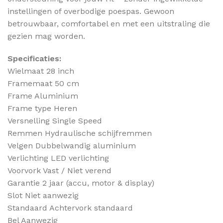
instellingen of overbodige poespas. Gewoon
betrouwbaar, comfortabel en met een uitstraling die
gezien mag worden.
Specificaties:
Wielmaat 28 inch
Framemaat 50 cm
Frame Aluminium
Frame type Heren
Versnelling Single Speed
Remmen Hydraulische schijfremmen
Velgen Dubbelwandig aluminium
Verlichting LED verlichting
Voorvork Vast / Niet verend
Garantie 2 jaar (accu, motor & display)
Slot Niet aanwezig
Standaard Achtervork standaard
Bel Aanwezig