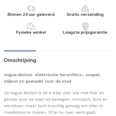
Binnen 24 uur geleverd
Gratis verzending
Fysieke winkel
Laagste prijsgarantie
Omschrijving
Vogue Motion elektrische herenfiets– soepel,
stijlvol en gemaakt voor de stad
De Vogue Motion is dé e-bike voor wie met flair en
gemak door de stad wil bewegen. Compact, licht en
wendbaar, maar toch krachtig genoeg om elke rit
moeiteloos te maken. Of je nu naar werk gaat,