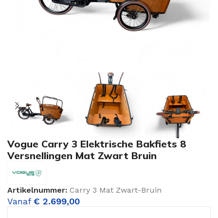
Vogue Carry 3 Elektrische Bakfiets 8
Versnellingen Mat Zwart Bruin
Artikelnummer:
Carry 3 Mat Zwart-Bruin
Vanaf
€
2.699,00