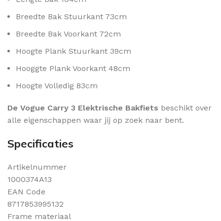
Breedte Bak Stuurkant 73cm
Breedte Bak Voorkant 72cm
Hoogte Plank Stuurkant 39cm
Hooggte Plank Voorkant 48cm
Hoogte Volledig 83cm
De Vogue Carry 3 Elektrische Bakfiets
beschikt over
alle eigenschappen waar jij op zoek naar bent.
Specificaties
Artikelnummer
1000374A13
EAN Code
8717853995132
Frame materiaal