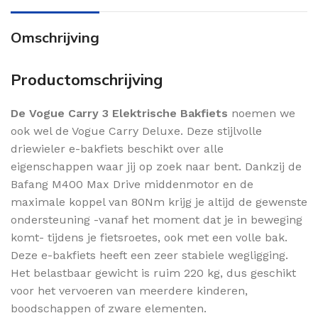
Omschrijving
Productomschrijving
De Vogue Carry 3 Elektrische Bakfiets
noemen we
ook wel de Vogue Carry Deluxe. Deze stijlvolle
driewieler e-bakfiets beschikt over alle
eigenschappen waar jij op zoek naar bent. Dankzij de
Bafang M400 Max Drive middenmotor en de
maximale koppel van 80Nm krijg je altijd de gewenste
ondersteuning -vanaf het moment dat je in beweging
komt- tijdens je fietsroetes, ook met een volle bak.
Deze e-bakfiets heeft een zeer stabiele wegligging.
Het belastbaar gewicht is ruim 220 kg, dus geschikt
voor het vervoeren van meerdere kinderen,
boodschappen of zware elementen.