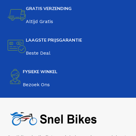
GRATIS VERZENDING
Altijd Gratis
LAAGSTE PRIJSGARANTIE
Beste Deal
FYSIEKE WINKEL
Bezoek Ons