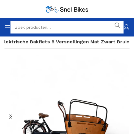
 Elektrische Bakfiets 8 Versnellingen Mat Zwart Bruin