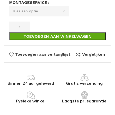
MONTAGESERVICE
TOEVOEGEN AAN WINKELWAGEN
Toevoegen aan verlanglijst
Vergelijken
Binnen 24 uur geleverd
Gratis verzending
Fysieke winkel
Laagste prijsgarantie