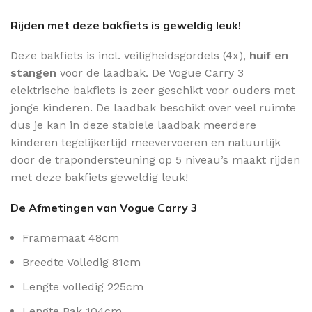
Rijden met deze bakfiets is geweldig leuk!
Deze bakfiets is incl. veiligheidsgordels (4x),
huif en
stangen
voor de laadbak. De Vogue Carry 3
elektrische bakfiets is zeer geschikt voor ouders met
jonge kinderen. De laadbak beschikt over veel ruimte
dus je kan in deze stabiele laadbak meerdere
kinderen tegelijkertijd meevervoeren en natuurlijk
door de trapondersteuning op 5 niveau’s maakt rijden
met deze bakfiets geweldig leuk!
De Afmetingen van Vogue Carry 3
Framemaat 48cm
Breedte Volledig 81cm
Lengte volledig 225cm
Lengte Bak 104cm