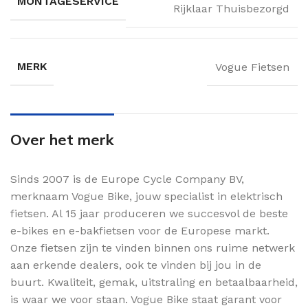
MONTAGESERVICE
Rijklaar Thuisbezorgd
MERK
Vogue Fietsen
Over het merk
Sinds 2007 is de Europe Cycle Company BV,
merknaam Vogue Bike, jouw specialist in elektrisch
fietsen. Al 15 jaar produceren we succesvol de beste
e-bikes en e-bakfietsen voor de Europese markt.
Onze fietsen zijn te vinden binnen ons ruime netwerk
aan erkende dealers, ook te vinden bij jou in de
buurt. Kwaliteit, gemak, uitstraling en betaalbaarheid,
is waar we voor staan. Vogue Bike staat garant voor