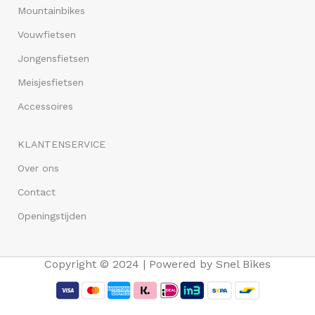
Mountainbikes
Vouwfietsen
Jongensfietsen
Meisjesfietsen
Accessoires
KLANTENSERVICE
Over ons
Contact
Openingstijden
Copyright © 2024 | Powered by Snel Bikes
Vogue Carry