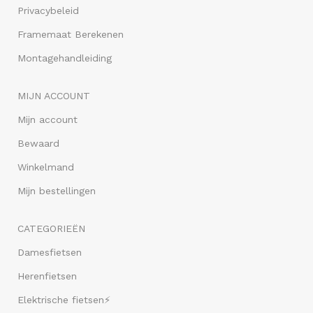
Privacybeleid
Framemaat Berekenen
Montagehandleiding
MIJN ACCOUNT
Mijn account
Bewaard
Winkelmand
Mijn bestellingen
CATEGORIEËN
Damesfietsen
Herenfietsen
Elektrische fietsen⚡