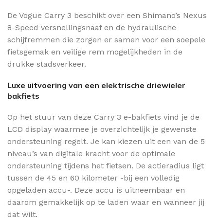
De Vogue Carry 3 beschikt over een Shimano’s Nexus
8-Speed versnellingsnaaf en de hydraulische
schijfremmen die zorgen er samen voor een soepele
fietsgemak en veilige rem mogelijkheden in de
drukke stadsverkeer.
Luxe uitvoering van een elektrische driewieler
bakfiets
Op het stuur van deze Carry 3 e-bakfiets vind je de
LCD display waarmee je overzichtelijk je gewenste
ondersteuning regelt. Je kan kiezen uit een van de 5
niveau’s van digitale kracht voor de optimale
ondersteuning tijdens het fietsen. De actieradius ligt
tussen de 45 en 60 kilometer -bij een volledig
opgeladen accu-. Deze accu is uitneembaar en
daarom gemakkelijk op te laden waar en wanneer jij
dat wilt.