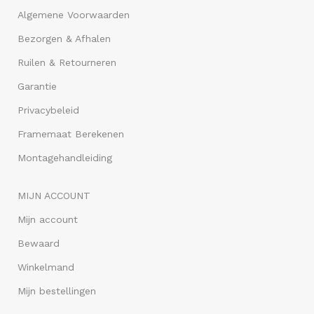
Algemene Voorwaarden
Bezorgen & Afhalen
Ruilen & Retourneren
Garantie
Privacybeleid
Framemaat Berekenen
Montagehandleiding
MIJN ACCOUNT
Mijn account
Bewaard
Winkelmand
Mijn bestellingen