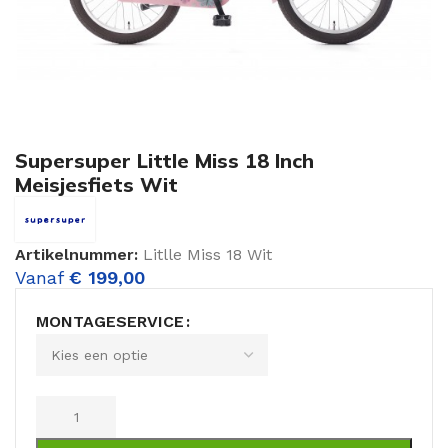
Supersuper Little Miss 18 Inch
Meisjesfiets Wit
Artikelnummer:
Litlle Miss 18 Wit
Vanaf
€
199,00
MONTAGESERVICE