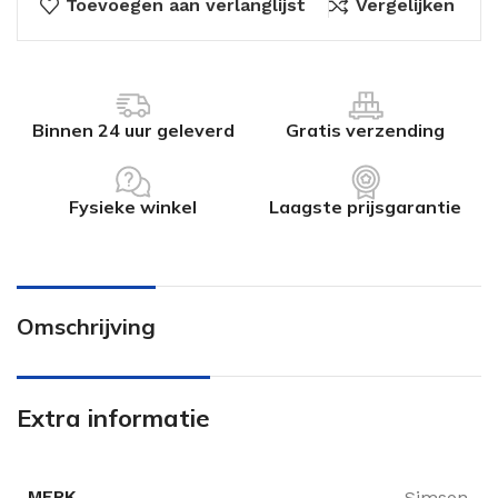
Toevoegen aan verlanglijst
Vergelijken
Binnen 24 uur geleverd
Gratis verzending
Fysieke winkel
Laagste prijsgarantie
Omschrijving
Extra informatie
MERK
Simson