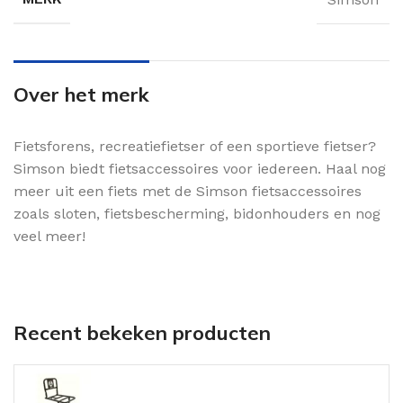
Over het merk
Fietsforens, recreatiefietser of een sportieve fietser?
Simson biedt fietsaccessoires voor iedereen. Haal nog
meer uit een fiets met de Simson fietsaccessoires
zoals sloten, fietsbescherming, bidonhouders en nog
veel meer!
Recent bekeken producten