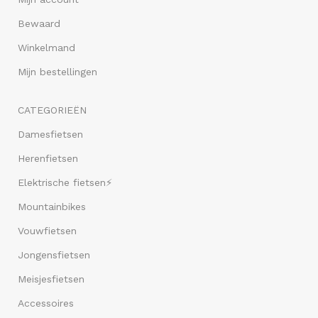
Bewaard
Winkelmand
Mijn bestellingen
CATEGORIEËN
Damesfietsen
Herenfietsen
Elektrische fietsen⚡
Mountainbikes
Vouwfietsen
Jongensfietsen
Meisjesfietsen
Accessoires