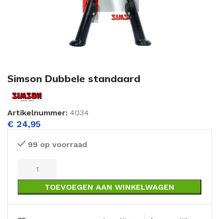
Simson Dubbele standaard
Artikelnummer:
4034
€
24,95
99 op voorraad
TOEVOEGEN AAN WINKELWAGEN