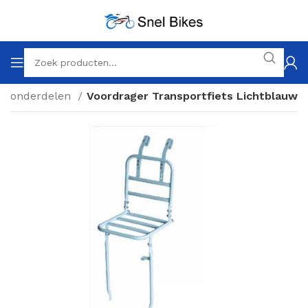
es/onderdelen
Voordrager Transportfiets Lichtblauw