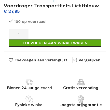
Voordrager Transportfiets Lichtblauw
€
27,95
100 op voorraad
TOEVOEGEN AAN WINKELWAGEN
Toevoegen aan verlanglijst
Vergelijken
Binnen 24 uur geleverd
Gratis verzending
Fysieke winkel
Laagste prijsgarantie