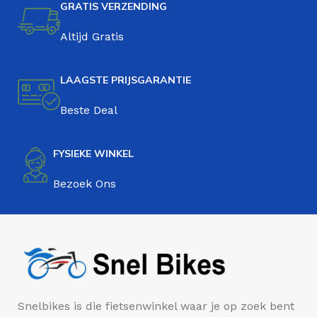
GRATIS VERZENDING
Altijd Gratis
LAAGSTE PRIJSGARANTIE
Beste Deal
FYSIEKE WINKEL
Bezoek Ons
Snelbikes is die fietsenwinkel waar je op zoek bent