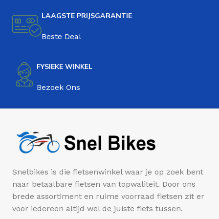
LAAGSTE PRIJSGARANTIE
Beste Deal
FYSIEKE WINKEL
Bezoek Ons
Snelbikes is die fietsenwinkel waar je op zoek bent
naar betaalbare fietsen van topwaliteit. Door ons
brede assortiment en ruime voorraad fietsen zit er
voor iedereen altijd wel de juiste fiets tussen.