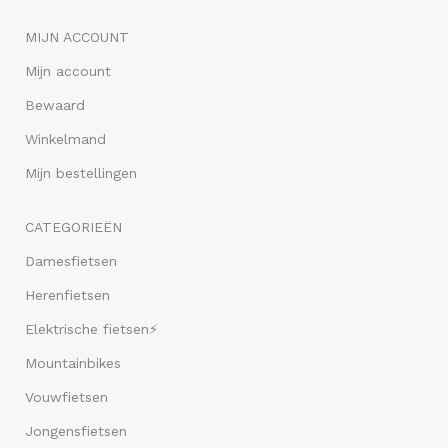
MIJN ACCOUNT
Mijn account
Bewaard
Winkelmand
Mijn bestellingen
CATEGORIEËN
Damesfietsen
Herenfietsen
Elektrische fietsen⚡
Mountainbikes
Vouwfietsen
Jongensfietsen