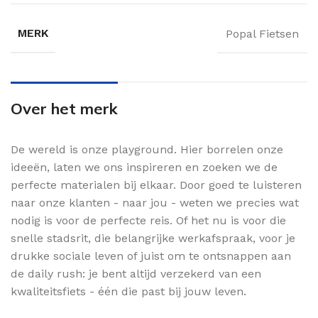
MERK
Popal Fietsen
Over het merk
De wereld is onze playground. Hier borrelen onze
ideeën, laten we ons inspireren en zoeken we de
perfecte materialen bij elkaar. Door goed te luisteren
naar onze klanten - naar jou - weten we precies wat
nodig is voor de perfecte reis. Of het nu is voor die
snelle stadsrit, die belangrijke werkafspraak, voor je
drukke sociale leven of juist om te ontsnappen aan
de daily rush: je bent altijd verzekerd van een
kwaliteitsfiets - één die past bij jouw leven.