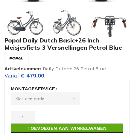
Popal Daily Dutch Basic+26 Inch
Meisjesfiets 3 Versnellingen Petrol Blue
Artikelnummer:
Daily Dutch+ 26 Petrol Blue
Vanaf
€
479,00
MONTAGESERVICE
TOEVOEGEN AAN WINKELWAGEN