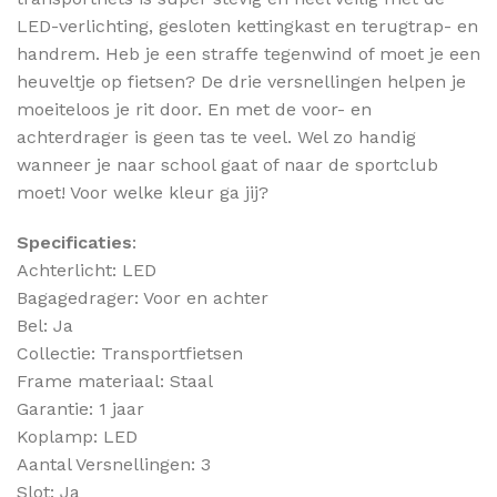
LED-verlichting, gesloten kettingkast en terugtrap- en
handrem. Heb je een straffe tegenwind of moet je een
heuveltje op fietsen? De drie versnellingen helpen je
moeiteloos je rit door. En met de voor- en
achterdrager is geen tas te veel. Wel zo handig
wanneer je naar school gaat of naar de sportclub
moet! Voor welke kleur ga jij?
Specificaties
:
Achterlicht: LED
Bagagedrager: Voor en achter
Bel: Ja
Collectie: Transportfietsen
Frame materiaal: Staal
Garantie: 1 jaar
Koplamp: LED
Aantal Versnellingen: 3
Slot: Ja