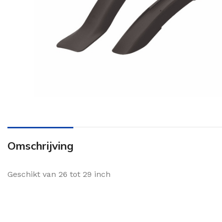
Omschrijving
Geschikt van 26 tot 29 inch