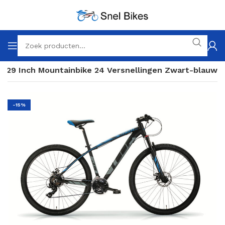
k 29 Inch Mountainbike 24 Versnellingen Zwart-blauw
-15%