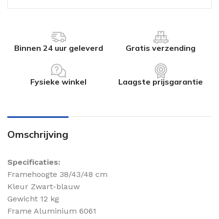
Binnen 24 uur geleverd
Gratis verzending
Fysieke winkel
Laagste prijsgarantie
Omschrijving
Specificaties:
Framehoogte 38/43/48 cm
Kleur Zwart-blauw
Gewicht 12 kg
Frame Aluminium 6061