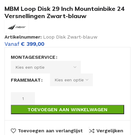
MBM Loop Disk 29 Inch Mountainbike 24
Versnellingen Zwart-blauw
Artikelnummer:
Loop Disk Zwart-blauw
Vanaf
€
399,00
MONTAGESERVICE
FRAMEMAAT
TOEVOEGEN AAN WINKELWAGEN
Toevoegen aan verlanglijst
Vergelijken