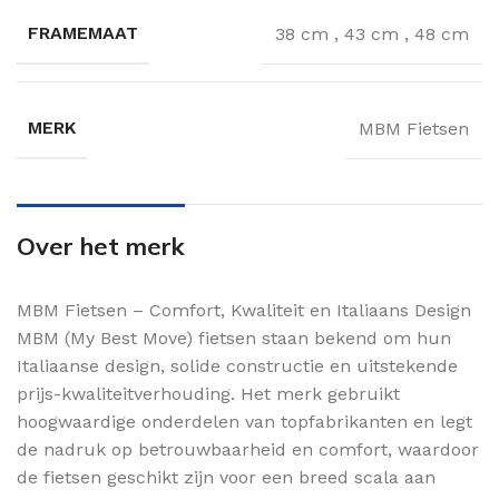
FRAMEMAAT
38 cm
,
43 cm
,
48 cm
MERK
MBM Fietsen
Over het merk
MBM Fietsen – Comfort, Kwaliteit en Italiaans Design
MBM (My Best Move) fietsen staan bekend om hun
Italiaanse design, solide constructie en uitstekende
prijs-kwaliteitverhouding. Het merk gebruikt
hoogwaardige onderdelen van topfabrikanten en legt
de nadruk op betrouwbaarheid en comfort, waardoor
de fietsen geschikt zijn voor een breed scala aan