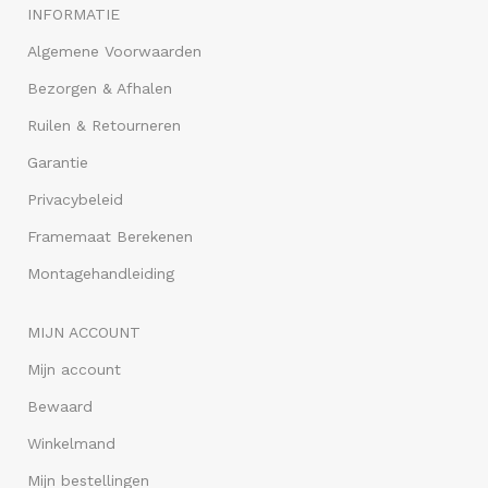
INFORMATIE
Algemene Voorwaarden
Bezorgen & Afhalen
Ruilen & Retourneren
Garantie
Privacybeleid
Framemaat Berekenen
Montagehandleiding
MIJN ACCOUNT
Mijn account
Bewaard
Winkelmand
Mijn bestellingen