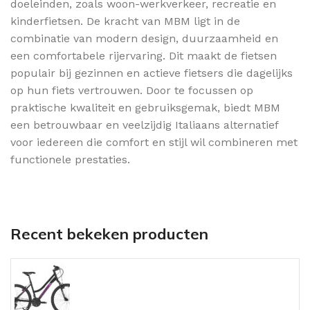
doeleinden, zoals woon-werkverkeer, recreatie en
kinderfietsen. De kracht van MBM ligt in de
combinatie van modern design, duurzaamheid en
een comfortabele rijervaring. Dit maakt de fietsen
populair bij gezinnen en actieve fietsers die dagelijks
op hun fiets vertrouwen. Door te focussen op
praktische kwaliteit en gebruiksgemak, biedt MBM
een betrouwbaar en veelzijdig Italiaans alternatief
voor iedereen die comfort en stijl wil combineren met
functionele prestaties.
Recent bekeken producten