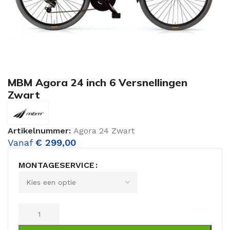
MBM Agora 24 inch 6 Versnellingen
Zwart
Artikelnummer:
Agora 24 Zwart
Vanaf
€
299,00
MONTAGESERVICE