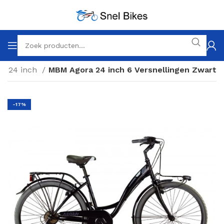
24 inch
MBM Agora 24 inch 6 Versnellingen Zwart
-17%