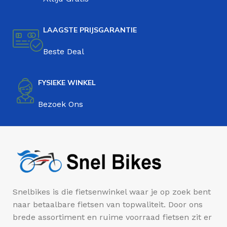
LAAGSTE PRIJSGARANTIE
Beste Deal
FYSIEKE WINKEL
Bezoek Ons
Snelbikes is die fietsenwinkel waar je op zoek bent
naar betaalbare fietsen van topwaliteit. Door ons
brede assortiment en ruime voorraad fietsen zit er