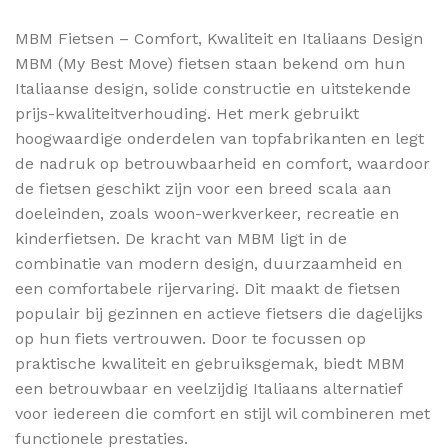
MBM Fietsen – Comfort, Kwaliteit en Italiaans Design
MBM (My Best Move) fietsen staan bekend om hun
Italiaanse design, solide constructie en uitstekende
prijs-kwaliteitverhouding. Het merk gebruikt
hoogwaardige onderdelen van topfabrikanten en legt
de nadruk op betrouwbaarheid en comfort, waardoor
de fietsen geschikt zijn voor een breed scala aan
doeleinden, zoals woon-werkverkeer, recreatie en
kinderfietsen. De kracht van MBM ligt in de
combinatie van modern design, duurzaamheid en
een comfortabele rijervaring. Dit maakt de fietsen
populair bij gezinnen en actieve fietsers die dagelijks
op hun fiets vertrouwen. Door te focussen op
praktische kwaliteit en gebruiksgemak, biedt MBM
een betrouwbaar en veelzijdig Italiaans alternatief
voor iedereen die comfort en stijl wil combineren met
functionele prestaties.