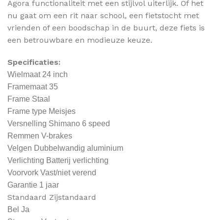
Agora functionaliteit met een stijlvol uiterlijk. Of het
nu gaat om een rit naar school, een fietstocht met
vrienden of een boodschap in de buurt, deze fiets is
een betrouwbare en modieuze keuze.
Specificaties:
Wielmaat 24 inch
Framemaat 35
Frame Staal
Frame type Meisjes
Versnelling Shimano 6 speed
Remmen V-brakes
Velgen Dubbelwandig aluminium
Verlichting Batterij verlichting
Voorvork Vast/niet verend
Garantie 1 jaar
Standaard Zijstandaard
Bel Ja