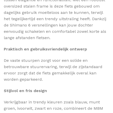
oversized stalen frame is deze fiets gebouwd om
dagelijks gebruik moeiteloos aan te kunnen, terwijl
het tegelijkertijd een trendy uitstraling heeft. Dankzij
de Shimano 6 versnellingen kan jouw dochter
eenvoudig schakelen en comfortabel zowel korte als
lange afstanden fietsen.
Praktisch en gebruiksvriendelijk ontwerp
De vaste stuurpen zorgt voor een solide en
betrouwbare stuurervaring, terwijl de zijstandaard
ervoor zorgt dat de fiets gemakkelijk overal kan
worden geparkeerd.
Stijlvol en fris design
Verkrijgbaar in trendy kleuren zoals blauw, munt
groen, ivoorwit, zwart en roze, combineert de MBM