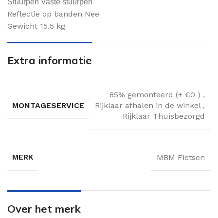
Stuurpen Vaste stuurpen
Reflectie op banden Nee
Gewicht 15.5 kg
Extra informatie
85% gemonteerd (+ €0 )
,
MONTAGESERVICE
Rijklaar afhalen in de winkel
,
Rijklaar Thuisbezorgd
MERK
MBM Fietsen
Over het merk