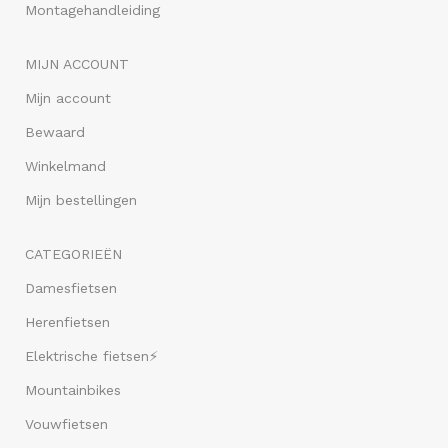
Montagehandleiding
MIJN ACCOUNT
Mijn account
Bewaard
Winkelmand
Mijn bestellingen
CATEGORIEËN
Damesfietsen
Herenfietsen
Elektrische fietsen⚡
Mountainbikes
Vouwfietsen