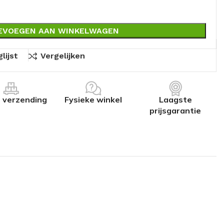
EVOEGEN AAN WINKELWAGEN
lijst
Vergelijken
s verzending
Fysieke winkel
Laagste
prijsgarantie