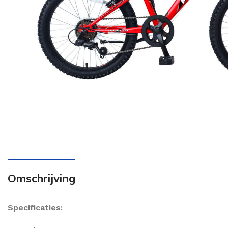
Omschrijving
Specificaties: