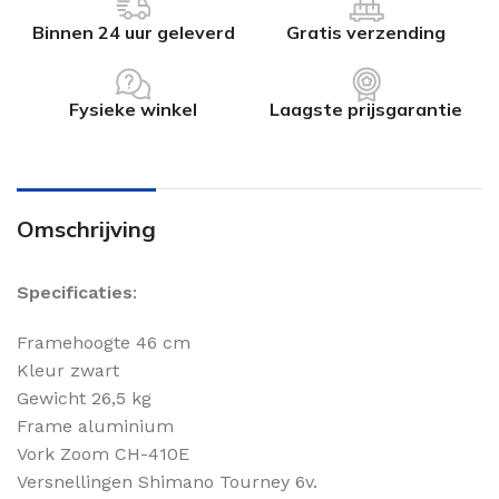
Binnen 24 uur geleverd
Gratis verzending
Fysieke winkel
Laagste prijsgarantie
Omschrijving
Specificaties
:
Framehoogte 46 cm
Kleur zwart
Gewicht 26,5 kg
Frame aluminium
Vork Zoom CH-410E
Versnellingen Shimano Tourney 6v.