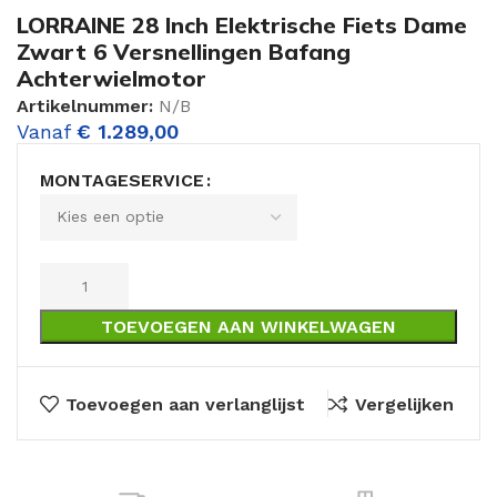
LORRAINE 28 Inch Elektrische Fiets Dame
Zwart 6 Versnellingen Bafang
Achterwielmotor
Artikelnummer:
N/B
Vanaf
€
1.289,00
MONTAGESERVICE
TOEVOEGEN AAN WINKELWAGEN
Toevoegen aan verlanglijst
Vergelijken