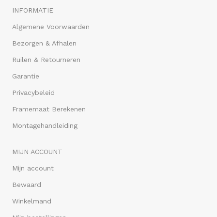
INFORMATIE
Algemene Voorwaarden
Bezorgen & Afhalen
Ruilen & Retourneren
Garantie
Privacybeleid
Framemaat Berekenen
Montagehandleiding
MIJN ACCOUNT
Mijn account
Bewaard
Winkelmand