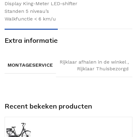
Display King-Meter LED-shifter
Standen 5 niveau’s
Walkfunctie < 6 km/u
Extra informatie
Rijklaar afhalen in de winkel
,
MONTAGESERVICE
Rijklaar Thuisbezorgd
Recent bekeken producten