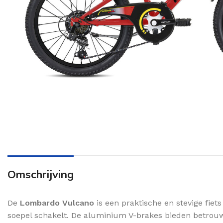
Omschrijving
De
Lombardo Vulcano
is een praktische en stevige fiets
soepel schakelt. De aluminium V-brakes bieden betro