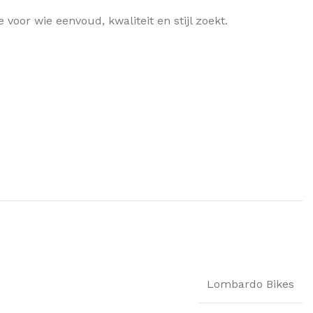
voor wie eenvoud, kwaliteit en stijl zoekt.
Lombardo Bikes