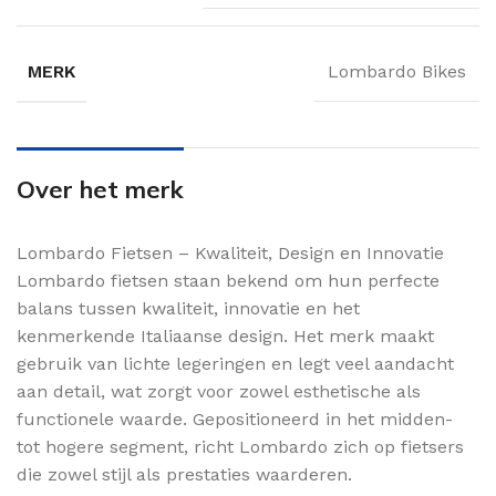
MERK
Lombardo Bikes
Over het merk
Lombardo Fietsen – Kwaliteit, Design en Innovatie
Lombardo fietsen staan bekend om hun perfecte
balans tussen kwaliteit, innovatie en het
kenmerkende Italiaanse design. Het merk maakt
gebruik van lichte legeringen en legt veel aandacht
aan detail, wat zorgt voor zowel esthetische als
functionele waarde. Gepositioneerd in het midden-
tot hogere segment, richt Lombardo zich op fietsers
die zowel stijl als prestaties waarderen.