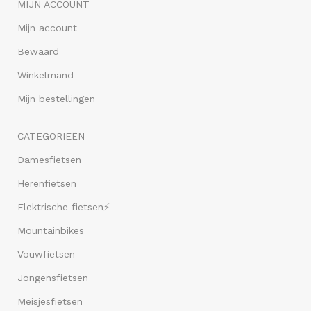
MIJN ACCOUNT
Mijn account
Bewaard
Winkelmand
Mijn bestellingen
CATEGORIEËN
Damesfietsen
Herenfietsen
Elektrische fietsen⚡
Mountainbikes
Vouwfietsen
Jongensfietsen
Meisjesfietsen