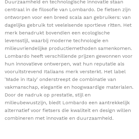
Duurzaamheid en technologische innovatie staan
centraal in de filosofie van Lombardo. De fietsen zijn
ontworpen voor een breed scala aan gebruikers: van
dagelijks gebruik tot veeleisende sportieve ritten. Het
merk benadrukt bovendien een ecologische
levensstijl, waarbij moderne technologie en
milieuvriendelijke productiemethoden samenkomen.
Lombardo heeft verschillende prijzen gewonnen voor
hun innovatieve ontwerpen, wat hun reputatie als
vooruitstrevend Italiaans merk versterkt. Het label
'Made in Italy' onderstreept de combinatie van
vakmanschap, elegantie en hoogwaardige materialen.
Door de nadruk op prestatie, stijl en
milieubewustzijn, biedt Lombardo een aantrekkelijk
alternatief voor fietsers die kwaliteit en design willen
combineren met innovatie en duurzaamheid.