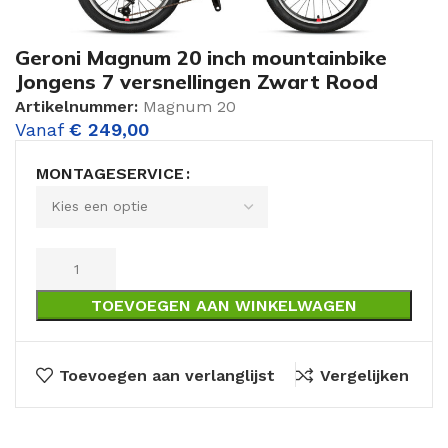
Geroni Magnum 20 inch mountainbike
Jongens 7 versnellingen Zwart Rood
Artikelnummer:
Magnum 20
Vanaf
€
249,00
MONTAGESERVICE
TOEVOEGEN AAN WINKELWAGEN
Toevoegen aan verlanglijst
Vergelijken