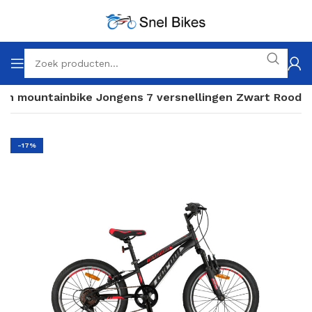
ch mountainbike Jongens 7 versnellingen Zwart Rood
-17%