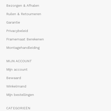
Bezorgen & Afhalen
Ruilen & Retourneren
Garantie
Privacybeleid
Framemaat Berekenen
Montagehandleiding
MIJN ACCOUNT
Mijn account
Bewaard
Winkelmand
Mijn bestellingen
CATEGORIEËN