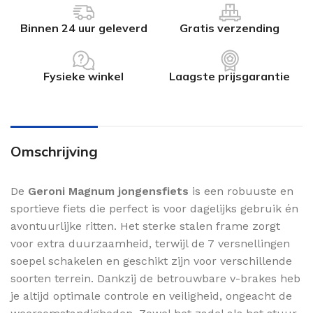
Binnen 24 uur geleverd
Gratis verzending
Fysieke winkel
Laagste prijsgarantie
Omschrijving
De
Geroni Magnum jongensfiets
is een robuuste en
sportieve fiets die perfect is voor dagelijks gebruik én
avontuurlijke ritten. Het sterke stalen frame zorgt
voor extra duurzaamheid, terwijl de 7 versnellingen
soepel schakelen en geschikt zijn voor verschillende
soorten terrein. Dankzij de betrouwbare v-brakes heb
je altijd optimale controle en veiligheid, ongeacht de