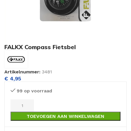
FALKX Compass Fietsbel
Artikelnummer:
3481
€
4,95
99 op voorraad
TOEVOEGEN AAN WINKELWAGEN