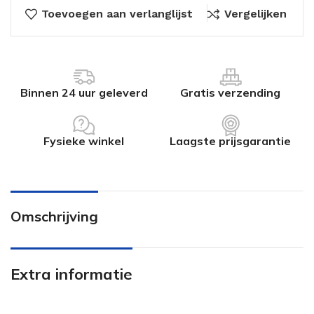
Toevoegen aan verlanglijst
Vergelijken
Binnen 24 uur geleverd
Gratis verzending
Fysieke winkel
Laagste prijsgarantie
Omschrijving
Extra informatie