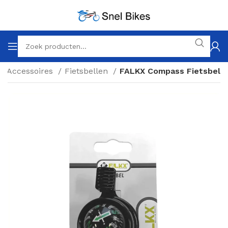
Accessoires
Fietsbellen
FALKX Compass Fietsbel