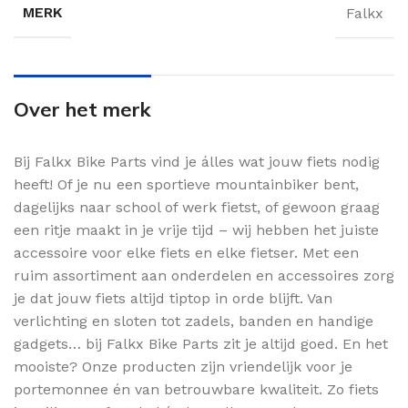
MERK
Falkx
Over het merk
Bij Falkx Bike Parts vind je álles wat jouw fiets nodig
heeft! Of je nu een sportieve mountainbiker bent,
dagelijks naar school of werk fietst, of gewoon graag
een ritje maakt in je vrije tijd – wij hebben het juiste
accessoire voor elke fiets en elke fietser. Met een
ruim assortiment aan onderdelen en accessoires zorg
je dat jouw fiets altijd tiptop in orde blijft. Van
verlichting en sloten tot zadels, banden en handige
gadgets… bij Falkx Bike Parts zit je altijd goed. En het
mooiste? Onze producten zijn vriendelijk voor je
portemonnee én van betrouwbare kwaliteit. Zo fiets