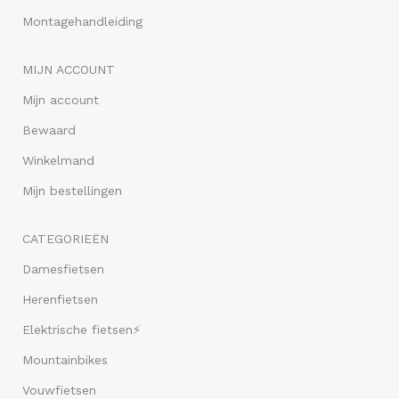
Montagehandleiding
MIJN ACCOUNT
Mijn account
Bewaard
Winkelmand
Mijn bestellingen
CATEGORIEËN
Damesfietsen
Herenfietsen
Elektrische fietsen⚡
Mountainbikes
Vouwfietsen