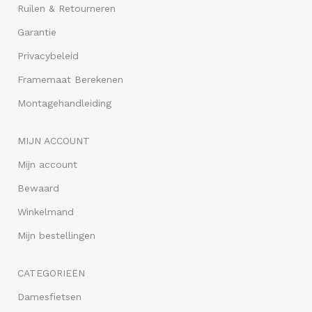
Ruilen & Retourneren
Garantie
Privacybeleid
Framemaat Berekenen
Montagehandleiding
MIJN ACCOUNT
Mijn account
Bewaard
Winkelmand
Mijn bestellingen
CATEGORIEËN
Damesfietsen