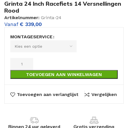
Grinta 24 Inch Racefiets 14 Versnellingen
Rood
Artikelnummer:
Grinta-24
Vanaf
€
339,00
MONTAGESERVICE
TOEVOEGEN AAN WINKELWAGEN
Toevoegen aan verlanglijst
Vergelijken
Binnen 24 uur geleverd
Gratis verzending