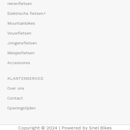
Herenfietsen
Elektrische fietsen⚡
Mountainbikes
Vouwfietsen
Jongensfietsen
Meisjesfietsen
Accessoires
KLANTENSERVICE
Over ons
Contact
Openingstijden
Copyright © 2024 | Powered by Snel Bikes