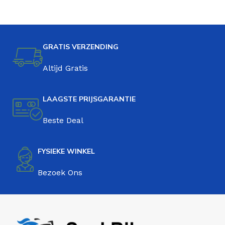
GRATIS VERZENDING
Altijd Gratis
LAAGSTE PRIJSGARANTIE
Beste Deal
FYSIEKE WINKEL
Bezoek Ons