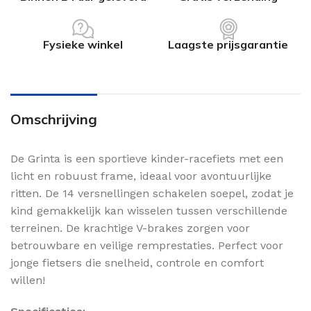
Fysieke winkel
Laagste prijsgarantie
Omschrijving
De Grinta
is een sportieve kinder-racefiets met een
licht en robuust frame, ideaal voor avontuurlijke
ritten. De 14 versnellingen schakelen soepel, zodat je
kind gemakkelijk kan wisselen tussen verschillende
terreinen. De krachtige V-brakes zorgen voor
betrouwbare en veilige remprestaties. Perfect voor
jonge fietsers die snelheid, controle en comfort
willen!