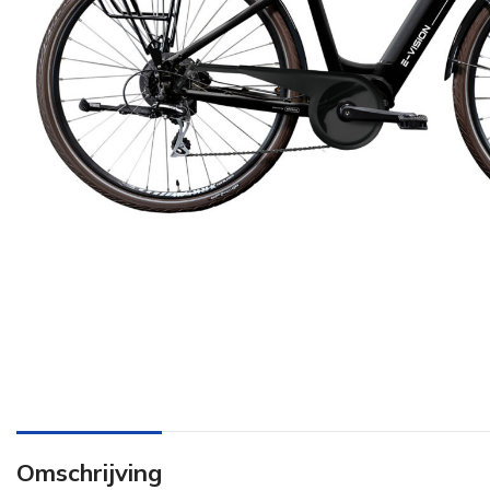
Omschrijving