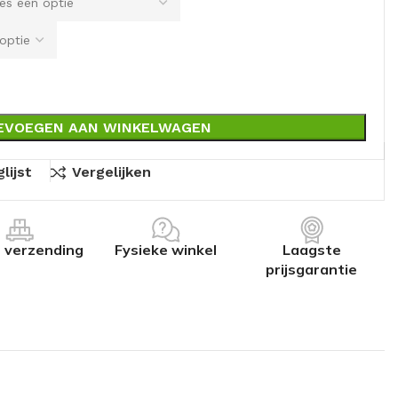
EVOEGEN AAN WINKELWAGEN
lijst
Vergelijken
s verzending
Fysieke winkel
Laagste
prijsgarantie