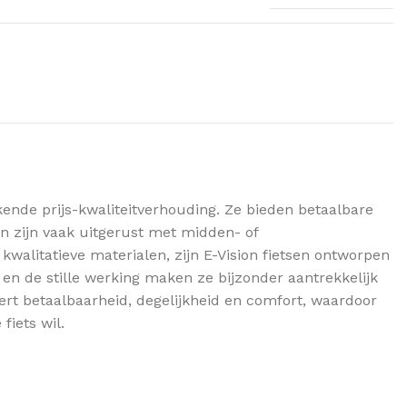
ende prijs-kwaliteitverhouding. Ze bieden betaalbare
en zijn vaak uitgerust met midden- of
kwalitatieve materialen, zijn E-Vision fietsen ontworpen
 en de stille werking maken ze bijzonder aantrekkelijk
rt betaalbaarheid, degelijkheid en comfort, waardoor
fiets wil.