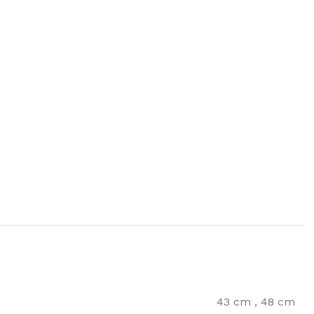
43 cm
,
48 cm