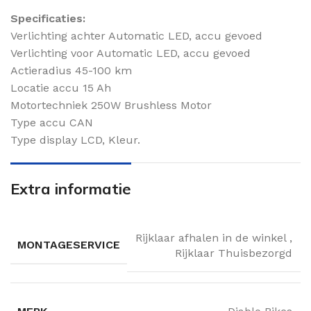
Specificaties:
Verlichting achter Automatic LED, accu gevoed
Verlichting voor Automatic LED, accu gevoed
Actieradius 45-100 km
Locatie accu 15 Ah
Motortechniek 250W Brushless Motor
Type accu CAN
Type display LCD, Kleur.
Extra informatie
Rijklaar afhalen in de winkel
,
MONTAGESERVICE
Rijklaar Thuisbezorgd