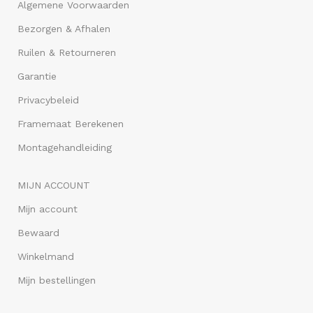
Algemene Voorwaarden
Bezorgen & Afhalen
Ruilen & Retourneren
Garantie
Privacybeleid
Framemaat Berekenen
Montagehandleiding
MIJN ACCOUNT
Mijn account
Bewaard
Winkelmand
Mijn bestellingen