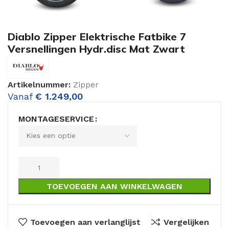
Diablo Zipper Elektrische Fatbike 7
Versnellingen Hydr.disc Mat Zwart
Artikelnummer:
Zipper
Vanaf
€
1.249,00
MONTAGESERVICE
TOEVOEGEN AAN WINKELWAGEN
Toevoegen aan verlanglijst
Vergelijken