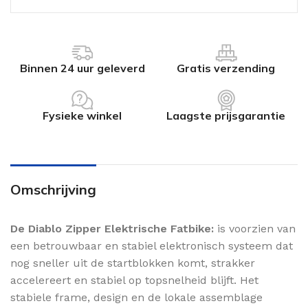
Binnen 24 uur geleverd
Gratis verzending
Fysieke winkel
Laagste prijsgarantie
Omschrijving
De Diablo Zipper Elektrische Fatbike:
is voorzien van
een betrouwbaar en stabiel elektronisch systeem dat
nog sneller uit de startblokken komt, strakker
accelereert en stabiel op topsnelheid blijft. Het
stabiele frame, design en de lokale assemblage