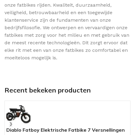
onze fatbikes rijden. Kwaliteit, duurzaamheid,
veiligheid, betrouwbaarheid en een toegewijde
klantenservice zijn de fundamenten van onze
bedrijfsfilosofie. We ontwerpen en vervaardigen onze
fatbikes met zorg voor het milieu en met gebruik van
de meest recente technologieën. Dit zorgt ervoor dat
elke rit met een van onze fatbikes zo comfortabel en
moeiteloos mogelijk is.
Recent bekeken producten
Diablo Fatboy Elektrische Fatbike 7 Versnellingen
O