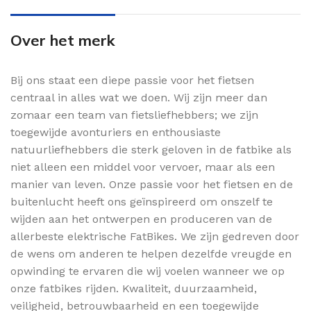
Over het merk
Bij ons staat een diepe passie voor het fietsen
centraal in alles wat we doen. Wij zijn meer dan
zomaar een team van fietsliefhebbers; we zijn
toegewijde avonturiers en enthousiaste
natuurliefhebbers die sterk geloven in de fatbike als
niet alleen een middel voor vervoer, maar als een
manier van leven. Onze passie voor het fietsen en de
buitenlucht heeft ons geïnspireerd om onszelf te
wijden aan het ontwerpen en produceren van de
allerbeste elektrische FatBikes. We zijn gedreven door
de wens om anderen te helpen dezelfde vreugde en
opwinding te ervaren die wij voelen wanneer we op
onze fatbikes rijden. Kwaliteit, duurzaamheid,
veiligheid, betrouwbaarheid en een toegewijde