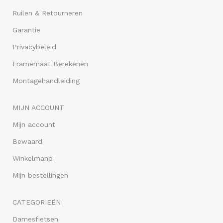
Ruilen & Retourneren
Garantie
Privacybeleid
Framemaat Berekenen
Montagehandleiding
MIJN ACCOUNT
Mijn account
Bewaard
Winkelmand
Mijn bestellingen
CATEGORIEËN
Damesfietsen