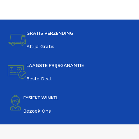
GRATIS VERZENDING
Altijd Gratis
LAAGSTE PRIJSGARANTIE
Beste Deal
FYSIEKE WINKEL
Bezoek Ons