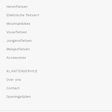
Herenfietsen
Elektrische fietsen⚡
Mountainbikes
Vouwfietsen
Jongensfietsen
Meisjesfietsen
Accessoires
KLANTENSERVICE
Over ons
Contact
Openingstijden