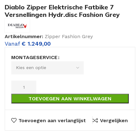
Diablo Zipper Elektrische Fatbike 7
Versnellingen Hydr.disc Fashion Grey
Artikelnummer:
Zipper Fashion Grey
Vanaf
€
1.249,00
MONTAGESERVICE
TOEVOEGEN AAN WINKELWAGEN
Toevoegen aan verlanglijst
Vergelijken