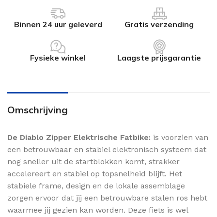
Binnen 24 uur geleverd
Gratis verzending
Fysieke winkel
Laagste prijsgarantie
Omschrijving
De Diablo Zipper Elektrische Fatbike:
is voorzien van
een betrouwbaar en stabiel elektronisch systeem dat
nog sneller uit de startblokken komt, strakker
accelereert en stabiel op topsnelheid blijft. Het
stabiele frame, design en de lokale assemblage
zorgen ervoor dat jij een betrouwbare stalen ros hebt
waarmee jij gezien kan worden. Deze fiets is wel