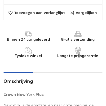
Toevoegen aan verlanglijst
Vergelijken
Binnen 24 uur geleverd
Gratis verzending
Fysieke winkel
Laagste prijsgarantie
Omschrijving
Crown New York Plus
New York is de grootste, en naar onze mening, de