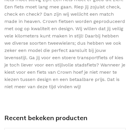
Een fiets moet lang mee gaan. Riep jij zojuist check,
check en check? Dan zijn wij wellicht een match
made in heaven. Crown fietsen worden geproduceerd
met oog op kwaliteit en design. Wij willen dat jij veilig
vele kilometers kunt maken in stijl! Daarbij hebben
we diverse soorten tweewielers; dus hebben we ook
zeker een model die perfect aansluit bij jouw
levensstijl. Ga jij voor een stoere transportfiets of kies
je toch liever voor een stijlvolle stadsfiets? Wanneer je
kiest voor een fiets van Crown hoef je niet meer te
kiezen tussen design en een betaalbare prijs. Dat is
niet meer van deze tijd vinden wij!
Recent bekeken producten