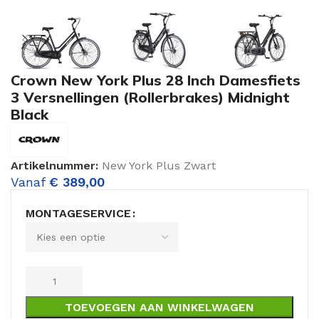
Crown New York Plus 28 Inch Damesfiets
3 Versnellingen (Rollerbrakes) Midnight
Black
Artikelnummer:
New York Plus Zwart
Vanaf
€
389,00
MONTAGESERVICE
TOEVOEGEN AAN WINKELWAGEN