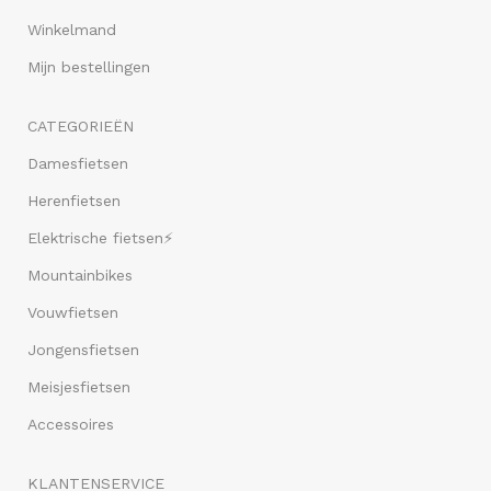
Winkelmand
Mijn bestellingen
CATEGORIEËN
Damesfietsen
Herenfietsen
Elektrische fietsen⚡
Mountainbikes
Vouwfietsen
Jongensfietsen
Meisjesfietsen
Accessoires
KLANTENSERVICE