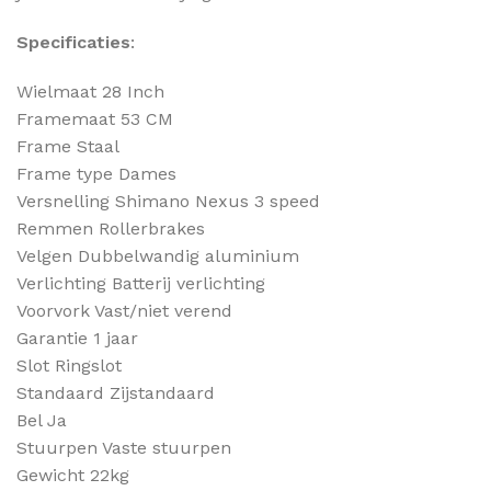
Specificaties
:
Wielmaat 28 Inch
Framemaat 53 CM
Frame Staal
Frame type Dames
Versnelling Shimano Nexus 3 speed
Remmen Rollerbrakes
Velgen Dubbelwandig aluminium
Verlichting Batterij verlichting
Voorvork Vast/niet verend
Garantie 1 jaar
Slot Ringslot
Standaard Zijstandaard
Bel Ja
Stuurpen Vaste stuurpen
Gewicht 22kg