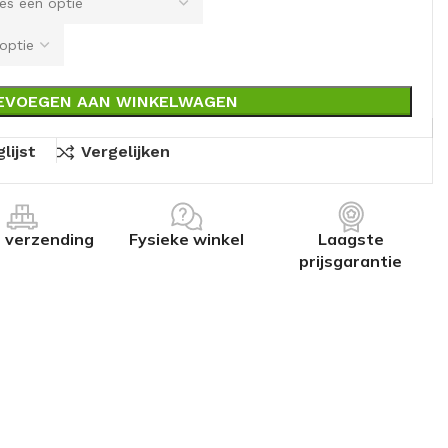
EVOEGEN AAN WINKELWAGEN
lijst
Vergelijken
s verzending
Fysieke winkel
Laagste
prijsgarantie