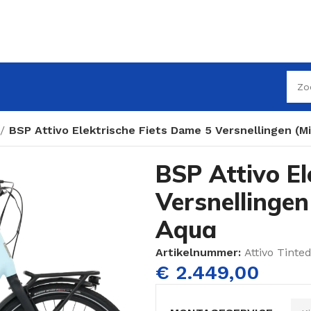
BSP Attivo Elektrische Fiets Dame 5 Versnellingen (
BSP Attivo El
Versnellinge
Aqua
Artikelnummer:
Attivo Tinte
€
2.449,00