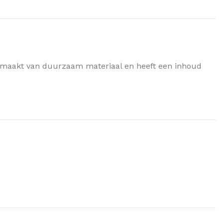
is gemaakt van duurzaam materiaal en heeft een inhoud