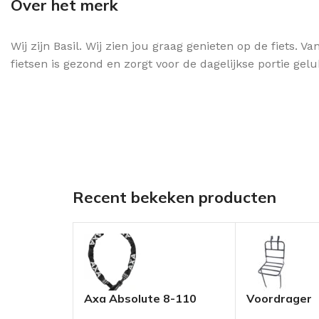
Over het merk
Wij zijn Basil. Wij zien jou graag genieten op de fiets.
fietsen is gezond en zorgt voor de dagelijkse portie gel
Recent bekeken producten
Axa Absolute 8-110
Voordrager
Kettingslot Zwart
Transportfi