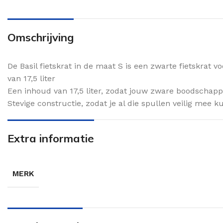
Omschrijving
De Basil fietskrat in de maat S is een zwarte fietskrat
van 17,5 liter
Een inhoud van 17,5 liter, zodat jouw zware boodschapp
Stevige constructie, zodat je al die spullen veilig mee 
Extra informatie
MERK