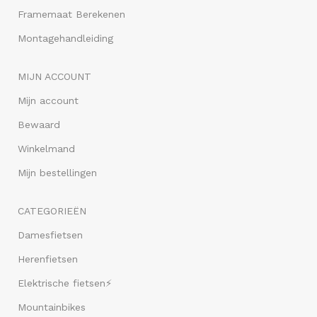
Framemaat Berekenen
Montagehandleiding
MIJN ACCOUNT
Mijn account
Bewaard
Winkelmand
Mijn bestellingen
CATEGORIEËN
Damesfietsen
Herenfietsen
Elektrische fietsen⚡
Mountainbikes