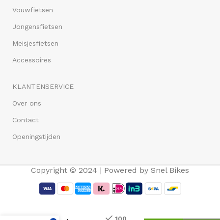
Vouwfietsen
Jongensfietsen
Meisjesfietsen
Accessoires
KLANTENSERVICE
Over ons
Contact
Openingstijden
Copyright © 2024 | Powered by Snel Bikes
Basil
100