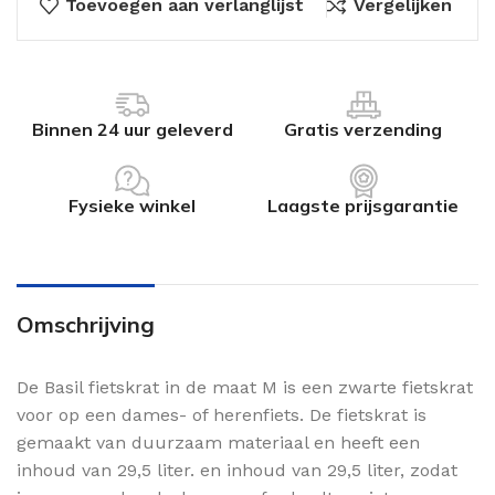
Toevoegen aan verlanglijst
Vergelijken
Binnen 24 uur geleverd
Gratis verzending
Fysieke winkel
Laagste prijsgarantie
Omschrijving
De Basil fietskrat in de maat M is een zwarte fietskrat
voor op een dames- of herenfiets. De fietskrat is
gemaakt van duurzaam materiaal en heeft een
inhoud van 29,5 liter. en inhoud van 29,5 liter, zodat