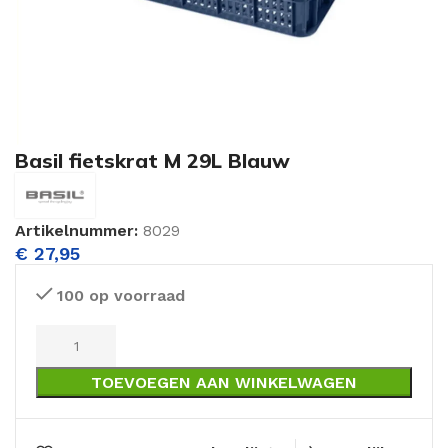
Basil fietskrat M 29L Blauw
Artikelnummer:
8029
€
27,95
100 op voorraad
TOEVOEGEN AAN WINKELWAGEN