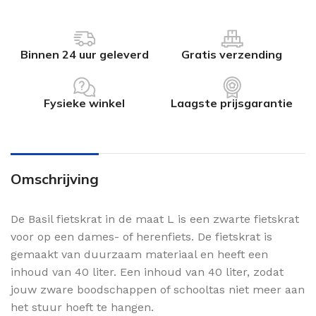
Binnen 24 uur geleverd
Gratis verzending
Fysieke winkel
Laagste prijsgarantie
Omschrijving
De Basil fietskrat in de maat L is een zwarte fietskrat
voor op een dames- of herenfiets. De fietskrat is
gemaakt van duurzaam materiaal en heeft een
inhoud van 40 liter. Een inhoud van 40 liter, zodat
jouw zware boodschappen of schooltas niet meer aan
het stuur hoeft te hangen.