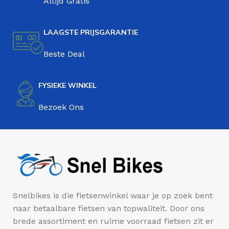
Altijd Gratis
LAAGSTE PRIJSGARANTIE
Beste Deal
FYSIEKE WINKEL
Bezoek Ons
Snelbikes is die fietsenwinkel waar je op zoek bent
naar betaalbare fietsen van topwaliteit. Door ons
brede assortiment en ruime voorraad fietsen zit er