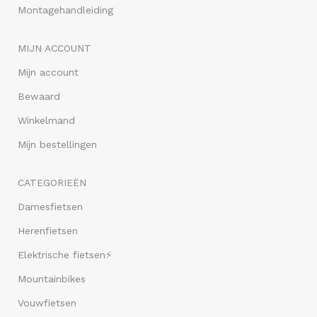
Montagehandleiding
MIJN ACCOUNT
Mijn account
Bewaard
Winkelmand
Mijn bestellingen
CATEGORIEËN
Damesfietsen
Herenfietsen
Elektrische fietsen⚡
Mountainbikes
Vouwfietsen