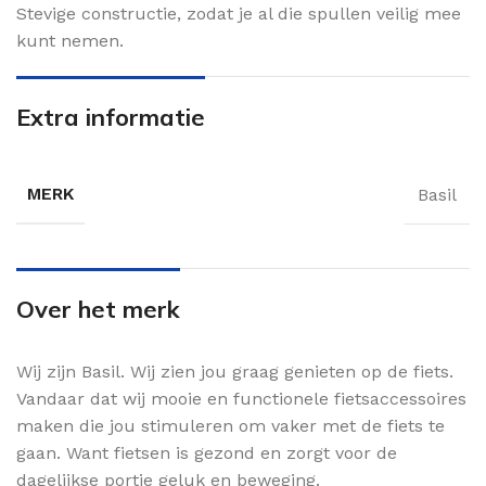
Stevige constructie, zodat je al die spullen veilig mee
kunt nemen.
Extra informatie
MERK
Basil
Over het merk
Wij zijn Basil. Wij zien jou graag genieten op de fiets.
Vandaar dat wij mooie en functionele fietsaccessoires
maken die jou stimuleren om vaker met de fiets te
gaan. Want fietsen is gezond en zorgt voor de
dagelijkse portie geluk en beweging.