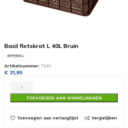
Basil fietskrat L 40L Bruin
Artikelnummer:
7241
€
31,95
TOEVOEGEN AAN WINKELWAGEN
Toevoegen aan verlanglijst
Vergelijken