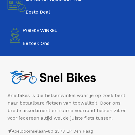
Beste Deal
FYSIEKE WINKEL
Bezoek Ons
Snelbikes is die fietsenwinkel waar je op zoek bent
naar betaalbare fietsen van topwaliteit. Door ons
brede assortiment en ruime voorraad fietsen zit er
voor iedereen altijd wel de juiste fiets tussen.
Apeldoornselaan-80 2573 LP Den Haag