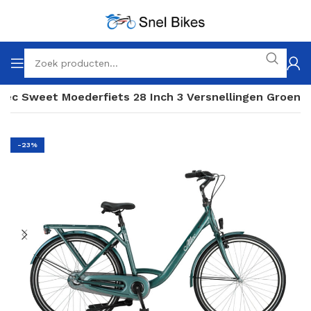
tec Sweet Moederfiets 28 Inch 3 Versnellingen Groen
-23%