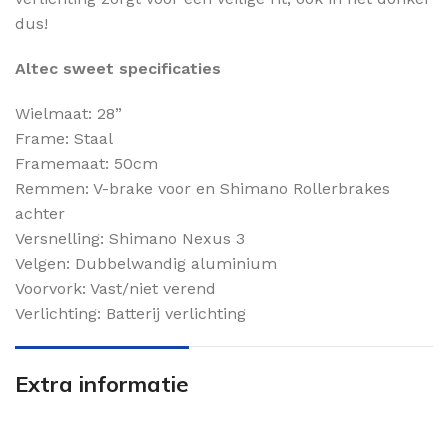
dus!
Altec sweet specificaties
Wielmaat: 28”
Frame: Staal
Framemaat: 50cm
Remmen: V-brake voor en Shimano Rollerbrakes
achter
Versnelling: Shimano Nexus 3
Velgen: Dubbelwandig aluminium
Voorvork: Vast/niet verend
Verlichting: Batterij verlichting
Extra informatie