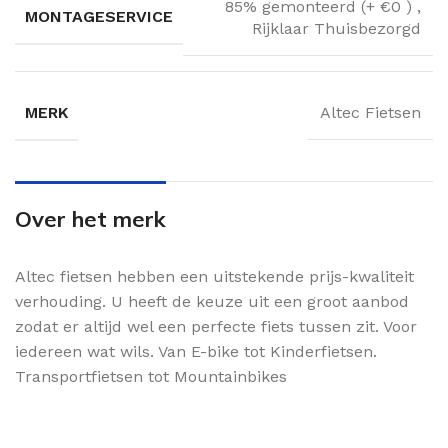
85% gemonteerd (+ €0 )
,
MONTAGESERVICE
Rijklaar Thuisbezorgd
MERK
Altec Fietsen
Over het merk
Altec fietsen hebben een uitstekende prijs-kwaliteit
verhouding. U heeft de keuze uit een groot aanbod
zodat er altijd wel een perfecte fiets tussen zit. Voor
iedereen wat wils. Van E-bike tot Kinderfietsen.
Transportfietsen tot Mountainbikes