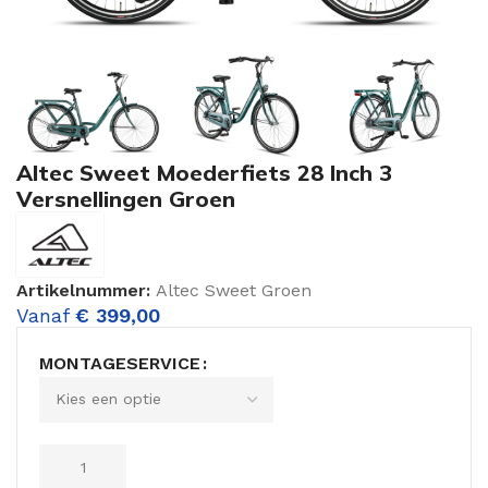
Altec Sweet Moederfiets 28 Inch 3
Versnellingen Groen
Artikelnummer:
Altec Sweet Groen
Vanaf
€
399,00
MONTAGESERVICE