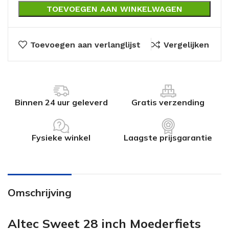
TOEVOEGEN AAN WINKELWAGEN
Toevoegen aan verlanglijst
Vergelijken
Binnen 24 uur geleverd
Gratis verzending
Fysieke winkel
Laagste prijsgarantie
Omschrijving
Altec Sweet 28 inch Moederfiets