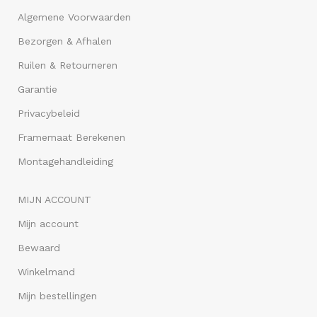
Algemene Voorwaarden
Bezorgen & Afhalen
Ruilen & Retourneren
Garantie
Privacybeleid
Framemaat Berekenen
Montagehandleiding
MIJN ACCOUNT
Mijn account
Bewaard
Winkelmand
Mijn bestellingen