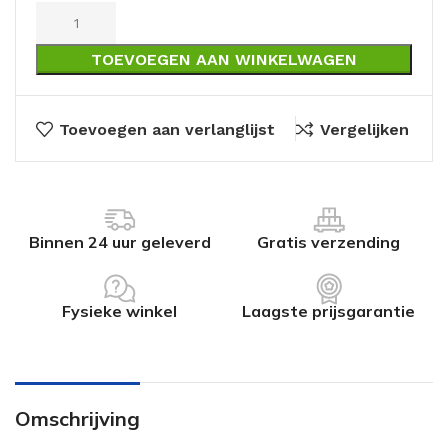
TOEVOEGEN AAN WINKELWAGEN
Toevoegen aan verlanglijst
Vergelijken
Binnen 24 uur geleverd
Gratis verzending
Fysieke winkel
Laagste prijsgarantie
Omschrijving