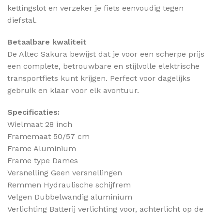
kettingslot en verzeker je fiets eenvoudig tegen
diefstal.
Betaalbare kwaliteit
De Altec Sakura bewijst dat je voor een scherpe prijs
een complete, betrouwbare en stijlvolle elektrische
transportfiets kunt krijgen. Perfect voor dagelijks
gebruik en klaar voor elk avontuur.
Specificaties:
Wielmaat 28 inch
Framemaat 50/57 cm
Frame Aluminium
Frame type Dames
Versnelling Geen versnellingen
Remmen Hydraulische schijfrem
Velgen Dubbelwandig aluminium
Verlichting Batterij verlichting voor, achterlicht op de