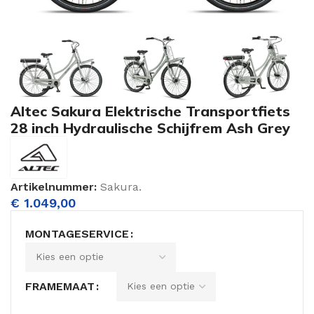
Altec Sakura Elektrische Transportfiets
28 inch Hydraulische Schijfrem Ash Grey
Artikelnummer:
Sakura.
€
1.049,00
MONTAGESERVICE
FRAMEMAAT