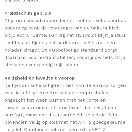
Praktisch in gebruik
Of je nu boodschappen doet of met een volle sporttas
onderweg bent, de voordrager van de Sakura biedt
altijd extra ruimte. Dankzij het stuurslot blijft je stuur
recht staan tijdens het parkeren – zelfs met een
beladen drager. De dubbelpotige standaard zorgt
daarnaast voor extra stabiliteit, zodat jouw fiets altijd
stevig en evenwichtig blijft staan.
Veiligheid en kwaliteit voorop
De hydraulische schijfremmen van de Sakura zorgen
voor krachtige en betrouwbare remprestaties,
ongeacht het weer. Samen met het lichte en
roestvrije aluminium frame levert dat niet alleen
comfort, maar ook duurzaamheid. Je zet de fiets
bovendien veilig op slot met het ART 2 goedgekeurde
ringslot. Combineer dit met een extra ART 2