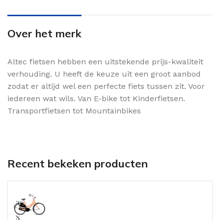
Over het merk
Altec fietsen hebben een uitstekende prijs-kwaliteit
verhouding. U heeft de keuze uit een groot aanbod
zodat er altijd wel een perfecte fiets tussen zit. Voor
iedereen wat wils. Van E-bike tot Kinderfietsen.
Transportfietsen tot Mountainbikes
Recent bekeken producten