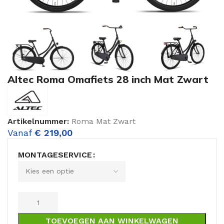
Altec Roma Omafiets 28 inch Mat Zwart
Artikelnummer:
Roma Mat Zwart
Vanaf
€
219,00
MONTAGESERVICE
TOEVOEGEN AAN WINKELWAGEN