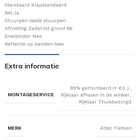
Standaard Klapstandaard
Bel Ja
Stuurpen Vaste stuurpen
Afmeting Zadel tot grond 86
Snelbinder Nee
Reflectie op banden Nee
Extra informatie
85% gemonteerd (+ €0 )
,
MONTAGESERVICE
Rijklaar afhalen in de winkel
,
Rijklaar Thuisbezorgd
MERK
Altec Fietsen