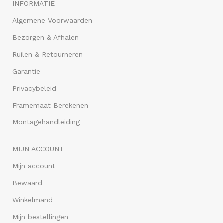
INFORMATIE
Algemene Voorwaarden
Bezorgen & Afhalen
Ruilen & Retourneren
Garantie
Privacybeleid
Framemaat Berekenen
Montagehandleiding
MIJN ACCOUNT
Mijn account
Bewaard
Winkelmand
Mijn bestellingen