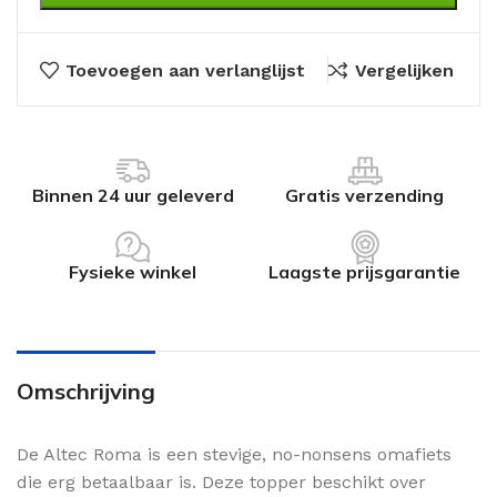
Toevoegen aan verlanglijst
Vergelijken
Binnen 24 uur geleverd
Gratis verzending
Fysieke winkel
Laagste prijsgarantie
Omschrijving
De Altec Roma is een stevige, no-nonsens omafiets
die erg betaalbaar is. Deze topper beschikt over