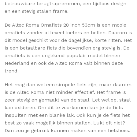
betrouwbare terugtrapremmen, een tijdloos design
en een stevig stalen frame.
De Altec Roma Omafiets 28 inch 53cm is een mooie
omafiets zonder al teveel toeters en bellen. Daarom is
dit model geschikt voor de dagelijkse, korte ritten. Het
is een betaalbare fiets die bovendien erg stevig is. De
omafiets is een ongekend populair model binnen
Nederland en ook de Altec Roma valt binnen deze
trend.
Het mag dan wel een simpele fiets zijn, maar daarom
is de Altec Roma niet minder effectief. Het frame is
zeer stevig en gemaakt van de staal. Let wel op, staal
kan oxideren. Om dit te voorkomen kun je de fiets
inspuiten met een blanke lak. Ook kun je de fiets het
best zo vaak mogelijk binnen stallen. Lukt dit niet?
Dan zou je gebruik kunnen maken van een fietshoes.