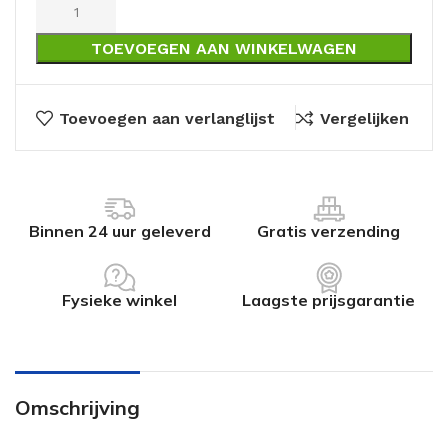
TOEVOEGEN AAN WINKELWAGEN
Toevoegen aan verlanglijst
Vergelijken
Binnen 24 uur geleverd
Gratis verzending
Fysieke winkel
Laagste prijsgarantie
Omschrijving