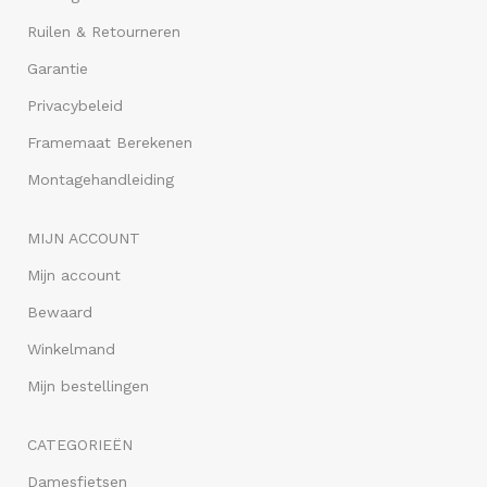
Ruilen & Retourneren
Garantie
Privacybeleid
Framemaat Berekenen
Montagehandleiding
MIJN ACCOUNT
Mijn account
Bewaard
Winkelmand
Mijn bestellingen
CATEGORIEËN
Damesfietsen