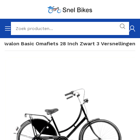
Avalon Basic Omafiets 28 Inch Zwart 3 Versnellingen