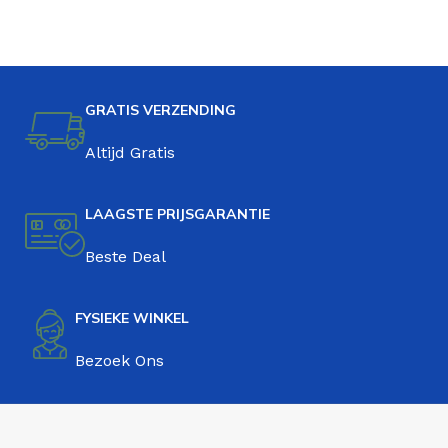
GRATIS VERZENDING
Altijd Gratis
LAAGSTE PRIJSGARANTIE
Beste Deal
FYSIEKE WINKEL
Bezoek Ons