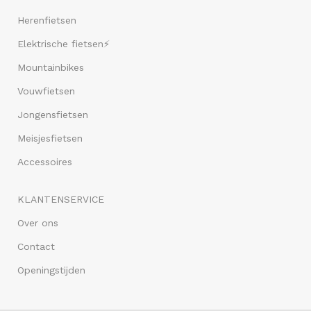
Herenfietsen
Elektrische fietsen⚡
Mountainbikes
Vouwfietsen
Jongensfietsen
Meisjesfietsen
Accessoires
KLANTENSERVICE
Over ons
Contact
Openingstijden