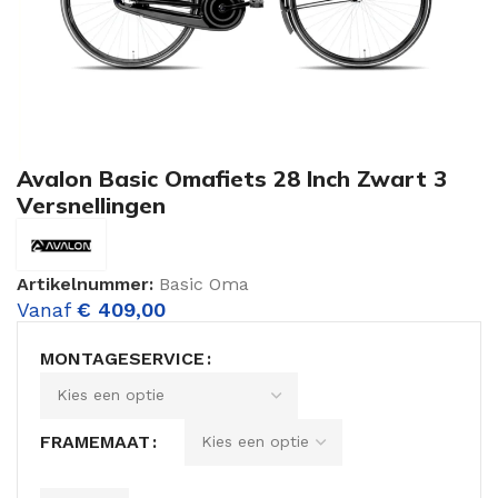
Avalon Basic Omafiets 28 Inch Zwart 3
Versnellingen
Artikelnummer:
Basic Oma
Vanaf
€
409,00
MONTAGESERVICE
FRAMEMAAT