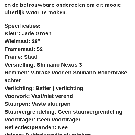
en de betrouwbare onderdelen om dit mooie
uiterlijk waar te maken.
Specificaties:
Kleur: Jade Groen
Wielmaat: 28”
Framemaat: 52
Frame: Staal
Versnelling: Shimano Nexus 3
Remmen: V-brake voor en Shimano Rollerbrake
achter
Verlichting: Batterij verlichting
Voorvork: Vast/niet verend
Stuurpen: Vaste stuurpen
Stuurvergrendeling: Geen stuurvergrendeling
Voordrager: Geen voordrager
ReflectieOpBanden: Nee