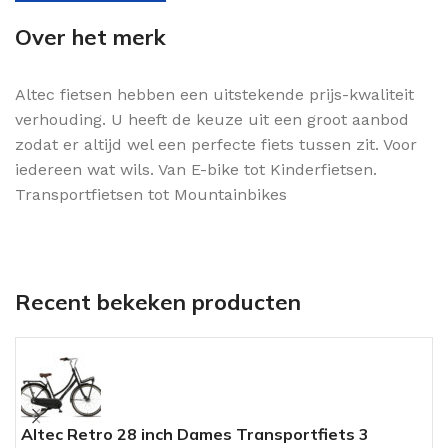
Over het merk
Altec fietsen hebben een uitstekende prijs-kwaliteit
verhouding. U heeft de keuze uit een groot aanbod
zodat er altijd wel een perfecte fiets tussen zit. Voor
iedereen wat wils. Van E-bike tot Kinderfietsen.
Transportfietsen tot Mountainbikes
Recent bekeken producten
Altec Retro 28 inch Dames Transportfiets 3
A