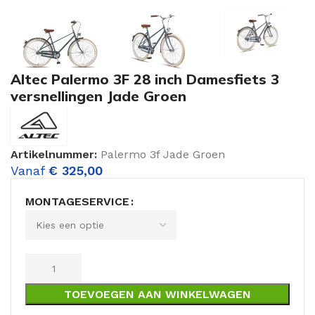
Altec Palermo 3F 28 inch Damesfiets 3
versnellingen Jade Groen
Artikelnummer:
Palermo 3f Jade Groen
Vanaf
€
325,00
MONTAGESERVICE
TOEVOEGEN AAN WINKELWAGEN