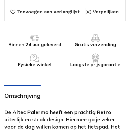
Toevoegen aan verlanglijst
Vergelijken
Binnen 24 uur geleverd
Gratis verzending
Fysieke winkel
Laagste prijsgarantie
Omschrijving
De Altec Palermo heeft een prachtig Retro
uiterlijk en strak design. Hiermee ga je zeker
voor de dag willen komen op het fietspad. Het