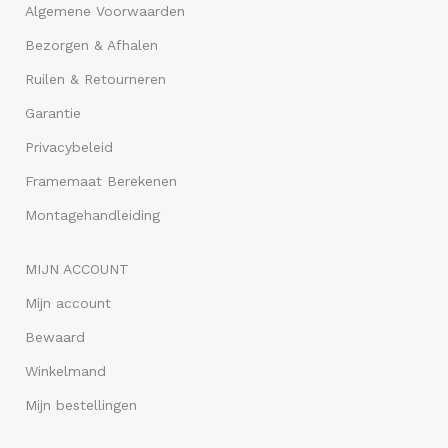
Algemene Voorwaarden
Bezorgen & Afhalen
Ruilen & Retourneren
Garantie
Privacybeleid
Framemaat Berekenen
Montagehandleiding
MIJN ACCOUNT
Mijn account
Bewaard
Winkelmand
Mijn bestellingen