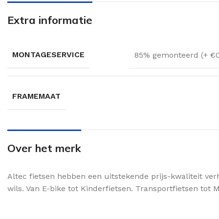
Extra informatie
MONTAGESERVICE
85% gemonteerd (+ €
FRAMEMAAT
Over het merk
Altec fietsen hebben een uitstekende prijs-kwaliteit ver
wils. Van E-bike tot Kinderfietsen. Transportfietsen tot