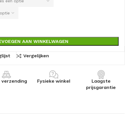
EVOEGEN AAN WINKELWAGEN
lijst
Vergelijken
s verzending
Fysieke winkel
Laagste
prijsgarantie