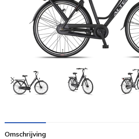
Omschrijving