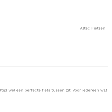
Altec Fietsen
ijd wel een perfecte fiets tussen zit. Voor iedereen wat