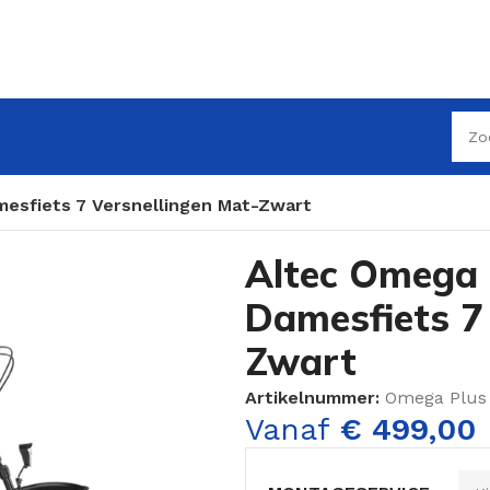
mesfiets 7 Versnellingen Mat-Zwart
Altec Omega 
Damesfiets 7
Zwart
Artikelnummer:
Omega Plus
Vanaf
€
499,00