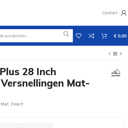
Contact
€
0,00
Plus 28 Inch
 Versnellingen Mat-
 Mat Zwart