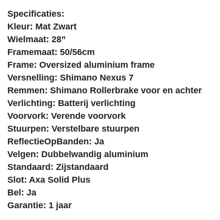
Specificaties:
Kleur: Mat Zwart
Wielmaat: 28”
Framemaat: 50/56cm
Frame: Oversized aluminium frame
Versnelling: Shimano Nexus 7
Remmen: Shimano Rollerbrake voor en achter
Verlichting: Batterij verlichting
Voorvork: Verende voorvork
Stuurpen: Verstelbare stuurpen
ReflectieOpBanden: Ja
Velgen: Dubbelwandig aluminium
Standaard: Zijstandaard
Slot: Axa Solid Plus
Bel: Ja
Garantie: 1 jaar