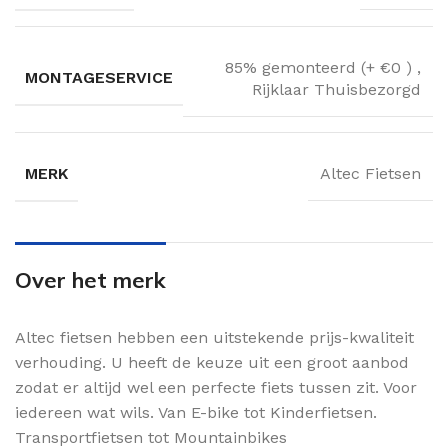
85% gemonteerd (+ €0 )
,
MONTAGESERVICE
Rijklaar Thuisbezorgd
MERK
Altec Fietsen
Over het merk
Altec fietsen hebben een uitstekende prijs-kwaliteit
verhouding. U heeft de keuze uit een groot aanbod
zodat er altijd wel een perfecte fiets tussen zit. Voor
iedereen wat wils. Van E-bike tot Kinderfietsen.
Transportfietsen tot Mountainbikes