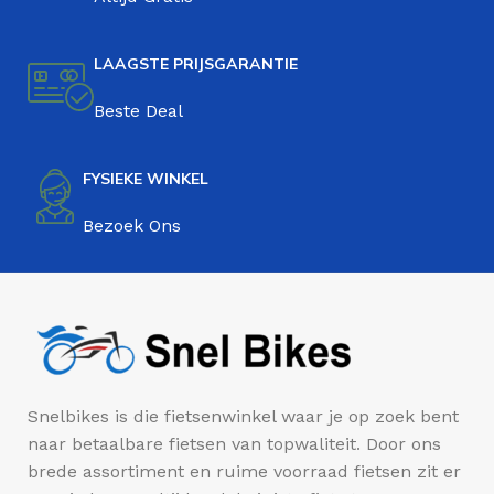
LAAGSTE PRIJSGARANTIE
Beste Deal
FYSIEKE WINKEL
Bezoek Ons
Snelbikes is die fietsenwinkel waar je op zoek bent
naar betaalbare fietsen van topwaliteit. Door ons
brede assortiment en ruime voorraad fietsen zit er