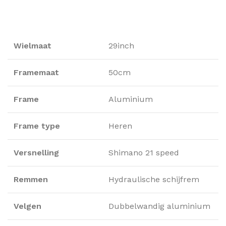
Wielmaat
29inch
Framemaat
50cm
Frame
Aluminium
Frame type
Heren
Versnelling
Shimano 21 speed
Remmen
Hydraulische schijfrem
Velgen
Dubbelwandig aluminium