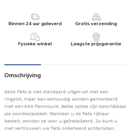
Binnen 24 uur geleverd
Gratis verzending
Fysieke winkel
Laagste prijsgarantie
Omschrijving
Deze fiets is niet standaard uitgerust met een
ringslot, maar kan eenvoudig worden gemonteerd
met een AXA flexmount. Beide opties zijn beschikbaar
als voordeelpakket. Wanneer u de fiets rijklaar
bestelt, worden ze voor u geïnstalleerd. Zo kunt u
met vertrouwen uw fiets onbeheerd achterlaten.