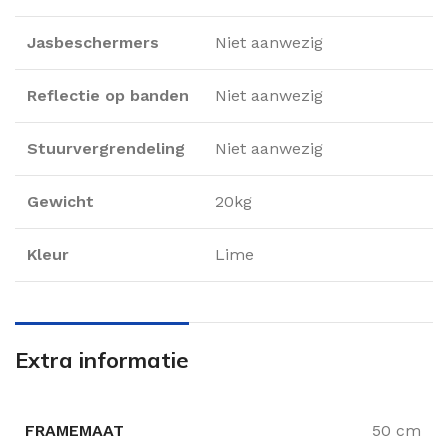
Jasbeschermers
Niet aanwezig
Reflectie op banden
Niet aanwezig
Stuurvergrendeling
Niet aanwezig
Gewicht
20kg
Kleur
Lime
Extra informatie
FRAMEMAAT
50 cm