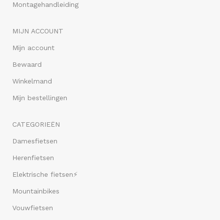
Montagehandleiding
MIJN ACCOUNT
Mijn account
Bewaard
Winkelmand
Mijn bestellingen
CATEGORIEËN
Damesfietsen
Herenfietsen
Elektrische fietsen⚡
Mountainbikes
Vouwfietsen