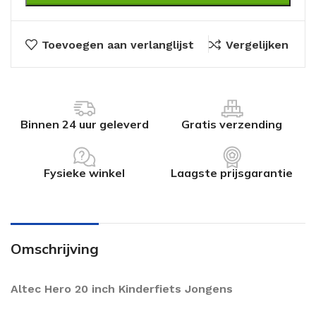
Toevoegen aan verlanglijst
Vergelijken
Binnen 24 uur geleverd
Gratis verzending
Fysieke winkel
Laagste prijsgarantie
Omschrijving
Altec Hero 20 inch Kinderfiets Jongens