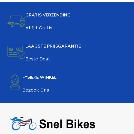
GRATIS VERZENDING
Altijd Gratis
LAAGSTE PRIJSGARANTIE
Beste Deal
FYSIEKE WINKEL
Bezoek Ons