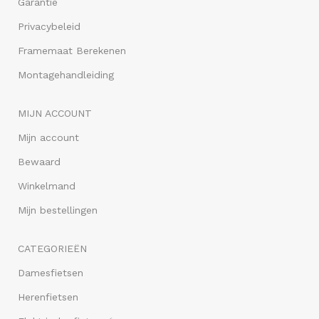
Garantie
Privacybeleid
Framemaat Berekenen
Montagehandleiding
MIJN ACCOUNT
Mijn account
Bewaard
Winkelmand
Mijn bestellingen
CATEGORIEËN
Damesfietsen
Herenfietsen