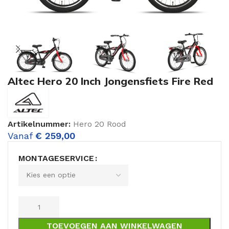
Altec Hero 20 Inch Jongensfiets Fire Red
Artikelnummer:
Hero 20 Rood
Vanaf
€
259,00
MONTAGESERVICE
TOEVOEGEN AAN WINKELWAGEN