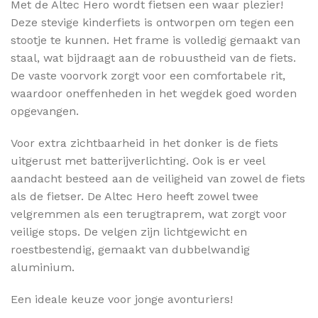
Met de Altec Hero wordt fietsen een waar plezier!
Deze stevige kinderfiets is ontworpen om tegen een
stootje te kunnen. Het frame is volledig gemaakt van
staal, wat bijdraagt aan de robuustheid van de fiets.
De vaste voorvork zorgt voor een comfortabele rit,
waardoor oneffenheden in het wegdek goed worden
opgevangen.
Voor extra zichtbaarheid in het donker is de fiets
uitgerust met batterijverlichting. Ook is er veel
aandacht besteed aan de veiligheid van zowel de fiets
als de fietser. De Altec Hero heeft zowel twee
velgremmen als een terugtraprem, wat zorgt voor
veilige stops. De velgen zijn lichtgewicht en
roestbestendig, gemaakt van dubbelwandig
aluminium.
Een ideale keuze voor jonge avonturiers!