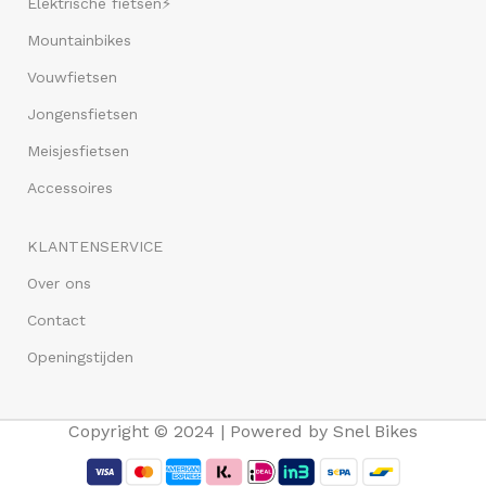
Elektrische fietsen⚡
Mountainbikes
Vouwfietsen
Jongensfietsen
Meisjesfietsen
Accessoires
KLANTENSERVICE
Over ons
Contact
Openingstijden
Copyright © 2024 | Powered by Snel Bikes