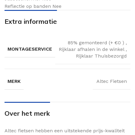
Reflectie op banden
Nee
Extra informatie
85% gemonteerd (+ €0 )
,
MONTAGESERVICE
Rijklaar afhalen in de winkel
,
Rijklaar Thuisbezorgd
MERK
Altec Fietsen
Over het merk
Altec fietsen hebben een uitstekende prijs-kwaliteit