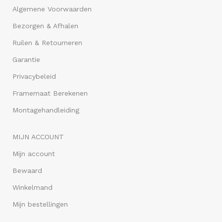
Algemene Voorwaarden
Bezorgen & Afhalen
Ruilen & Retourneren
Garantie
Privacybeleid
Framemaat Berekenen
Montagehandleiding
MIJN ACCOUNT
Mijn account
Bewaard
Winkelmand
Mijn bestellingen