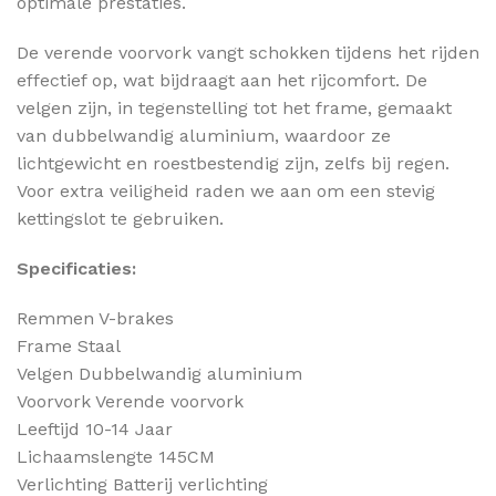
optimale prestaties.
De verende voorvork vangt schokken tijdens het rijden
effectief op, wat bijdraagt aan het rijcomfort. De
velgen zijn, in tegenstelling tot het frame, gemaakt
van dubbelwandig aluminium, waardoor ze
lichtgewicht en roestbestendig zijn, zelfs bij regen.
Voor extra veiligheid raden we aan om een stevig
kettingslot te gebruiken.
Specificaties:
Remmen V-brakes
Frame Staal
Velgen Dubbelwandig aluminium
Voorvork Verende voorvork
Leeftijd 10-14 Jaar
Lichaamslengte 145CM
Verlichting Batterij verlichting