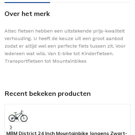
Over het merk
Altec fietsen hebben een uitstekende prijs-kwaliteit
verhouding. U heeft de keuze uit een groot aanbod
zodat er altijd wel een perfecte fiets tussen zit. Voor
iedereen wat wils. Van E-bike tot Kinderfietsen.
Transportfietsen tot Mountainbikes
Recent bekeken producten
MBM District 24 Inch Mountainbike Jongens Zwart-
M