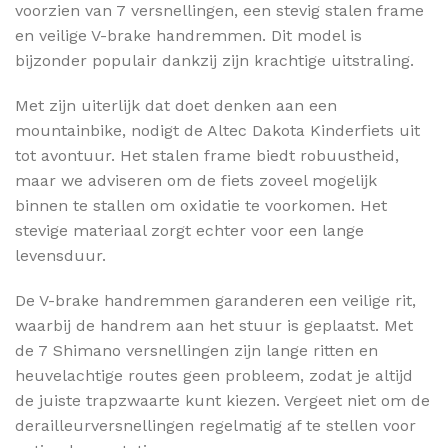
voorzien van 7 versnellingen, een stevig stalen frame
en veilige V-brake handremmen. Dit model is
bijzonder populair dankzij zijn krachtige uitstraling.
Met zijn uiterlijk dat doet denken aan een
mountainbike, nodigt de Altec Dakota Kinderfiets uit
tot avontuur. Het stalen frame biedt robuustheid,
maar we adviseren om de fiets zoveel mogelijk
binnen te stallen om oxidatie te voorkomen. Het
stevige materiaal zorgt echter voor een lange
levensduur.
De V-brake handremmen garanderen een veilige rit,
waarbij de handrem aan het stuur is geplaatst. Met
de 7 Shimano versnellingen zijn lange ritten en
heuvelachtige routes geen probleem, zodat je altijd
de juiste trapzwaarte kunt kiezen. Vergeet niet om de
derailleurversnellingen regelmatig af te stellen voor