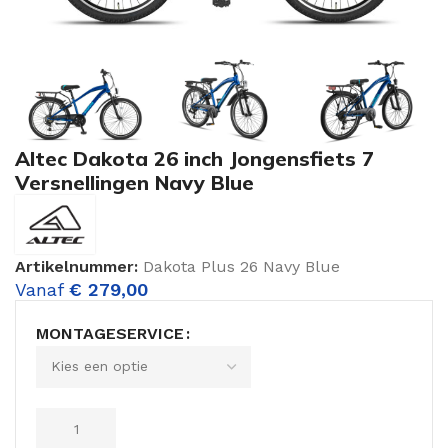
Altec Dakota 26 inch Jongensfiets 7
Versnellingen Navy Blue
Artikelnummer:
Dakota Plus 26 Navy Blue
Vanaf
€
279,00
MONTAGESERVICE