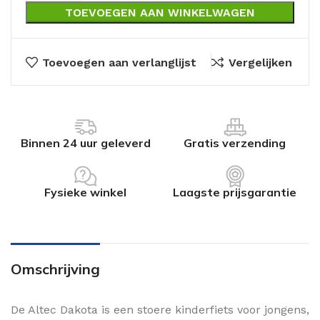
TOEVOEGEN AAN WINKELWAGEN
Toevoegen aan verlanglijst
Vergelijken
Binnen 24 uur geleverd
Gratis verzending
Fysieke winkel
Laagste prijsgarantie
Omschrijving
De Altec Dakota is een stoere kinderfiets voor jongens,