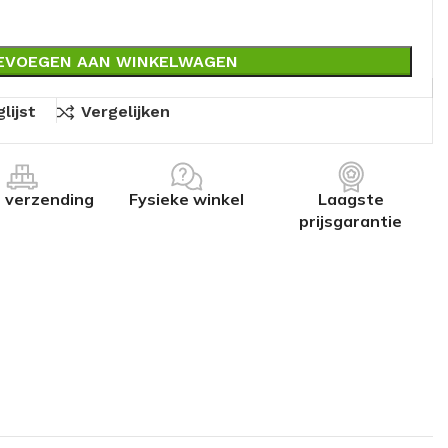
EVOEGEN AAN WINKELWAGEN
lijst
Vergelijken
s verzending
Fysieke winkel
Laagste
prijsgarantie