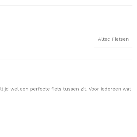
Altec Fietsen
ijd wel een perfecte fiets tussen zit. Voor iedereen wat