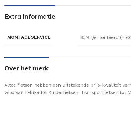
Extra informatie
MONTAGESERVICE
85% gemonteerd (+ €
Over het merk
Altec fietsen hebben een uitstekende prijs-kwaliteit ver
wils. Van E-bike tot Kinderfietsen. Transportfietsen tot