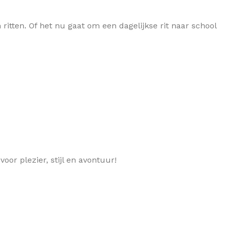
ritten. Of het nu gaat om een dagelijkse rit naar school
or plezier, stijl en avontuur!