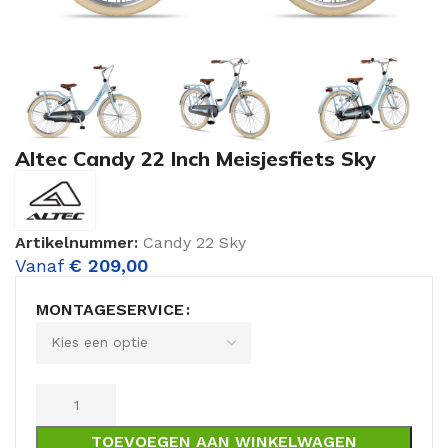
Altec Candy 22 Inch Meisjesfiets Sky
Artikelnummer:
Candy 22 Sky
Vanaf
€
209,00
MONTAGESERVICE
TOEVOEGEN AAN WINKELWAGEN