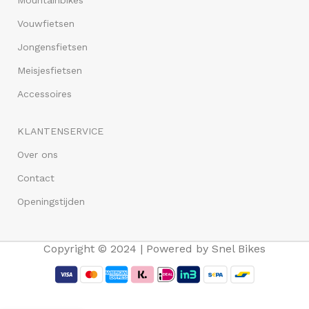
Vouwfietsen
Jongensfietsen
Meisjesfietsen
Accessoires
KLANTENSERVICE
Over ons
Contact
Openingstijden
Copyright © 2024 | Powered by Snel Bikes
Altec Candy