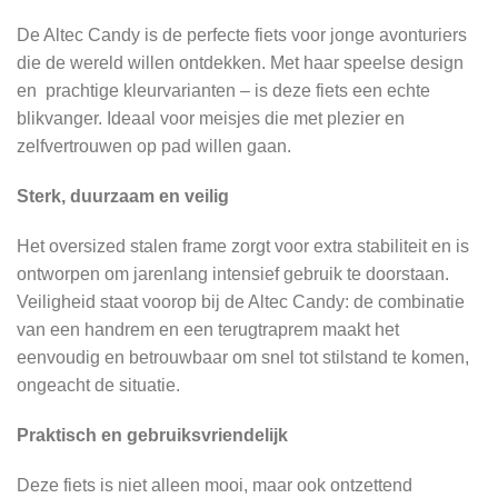
De Altec Candy is de perfecte fiets voor jonge avonturiers
die de wereld willen ontdekken. Met haar speelse design
en prachtige kleurvarianten – is deze fiets een echte
blikvanger. Ideaal voor meisjes die met plezier en
zelfvertrouwen op pad willen gaan.
Sterk, duurzaam en veilig
Het oversized stalen frame zorgt voor extra stabiliteit en is
ontworpen om jarenlang intensief gebruik te doorstaan.
Veiligheid staat voorop bij de Altec Candy: de combinatie
van een handrem en een terugtraprem maakt het
eenvoudig en betrouwbaar om snel tot stilstand te komen,
ongeacht de situatie.
Praktisch en gebruiksvriendelijk
Deze fiets is niet alleen mooi, maar ook ontzettend