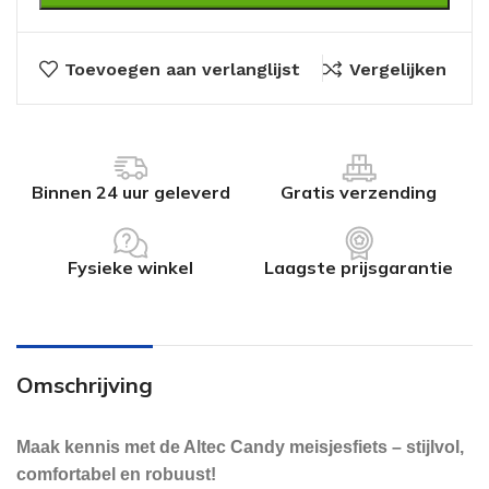
Toevoegen aan verlanglijst
Vergelijken
Binnen 24 uur geleverd
Gratis verzending
Fysieke winkel
Laagste prijsgarantie
Omschrijving
Maak kennis met de Altec Candy meisjesfiets – stijlvol,
comfortabel en robuust!