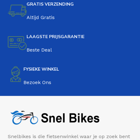
GRATIS VERZENDING
Altijd Gratis
LAAGSTE PRIJSGARANTIE
Beste Deal
FYSIEKE WINKEL
Bezoek Ons
Snelbikes is die fietsenwinkel waar je op zoek bent