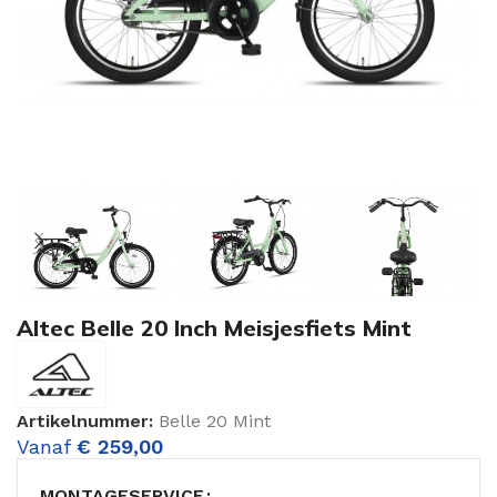
Altec Belle 20 Inch Meisjesfiets Mint
Artikelnummer:
Belle 20 Mint
Vanaf
€
259,00
MONTAGESERVICE