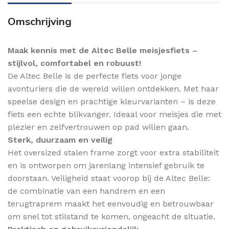
Omschrijving
Maak kennis met de Altec Belle meisjesfiets –
stijlvol, comfortabel en robuust!
De Altec Belle is de perfecte fiets voor jonge
avonturiers die de wereld willen ontdekken. Met haar
speelse design en prachtige kleurvarianten – is deze
fiets een echte blikvanger. Ideaal voor meisjes die met
plezier en zelfvertrouwen op pad willen gaan.
Sterk, duurzaam en veilig
Het oversized stalen frame zorgt voor extra stabiliteit
en is ontworpen om jarenlang intensief gebruik te
doorstaan. Veiligheid staat voorop bij de Altec Belle:
de combinatie van een handrem en een
terugtraprem maakt het eenvoudig en betrouwbaar
om snel tot stilstand te komen, ongeacht de situatie.