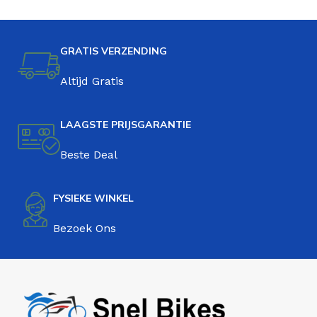
GRATIS VERZENDING
Altijd Gratis
LAAGSTE PRIJSGARANTIE
Beste Deal
FYSIEKE WINKEL
Bezoek Ons