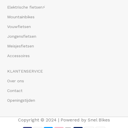
Elektrische fietsen⚡
Mountainbikes
Vouwfietsen
Jongensfietsen
Meisjesfietsen
Accessoires
KLANTENSERVICE
Over ons
Contact
Openingstijden
Copyright © 2024 | Powered by Snel Bikes