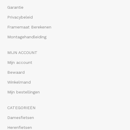
Garantie
Privacybeleid
Framemaat Berekenen
Montagehandleiding
MIJN ACCOUNT
Mijn account
Bewaard
Winkelmand
Mijn bestellingen
CATEGORIEËN
Damesfietsen
Herenfietsen