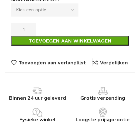
TOEVOEGEN AAN WINKELWAGEN
Toevoegen aan verlanglijst
Vergelijken
Binnen 24 uur geleverd
Gratis verzending
Fysieke winkel
Laagste prijsgarantie