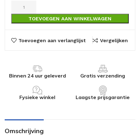
TOEVOEGEN AAN WINKELWAGEN
Toevoegen aan verlanglijst
Vergelijken
Binnen 24 uur geleverd
Gratis verzending
Fysieke winkel
Laagste prijsgarantie
Omschrijving