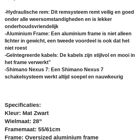
-Hydraulische rem: Dit remsysteem remt veilig en goed
onder alle weersomstandigheden en is lekker
onderhoudsvriendelijk
-Aluminium Frame: Een aluminium frame is niet alleen
lichter in gewicht, een tweede voordeel is ook dat het
niet roest
-Geïntegreerde kabels: De kabels zijn stijlvol en mooi in
het frame verwerkt”
-Shimano Nexus 7: Een Shimano Nexus 7
schakelsysteem werkt altijd soepel en nauwkeurig
Specificaties:
Kleur: Mat Zwart
Wielmaat: 28”
Framemaat: 55/61cm
Frame: Oversized aluminium frame