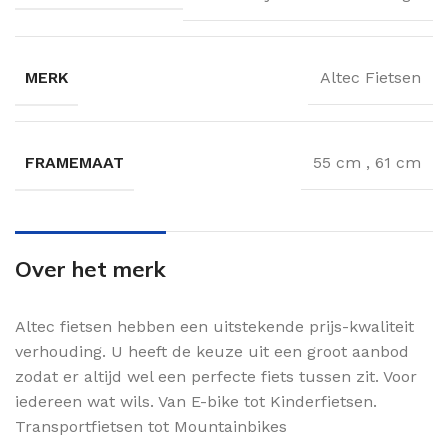
MERK
Altec Fietsen
FRAMEMAAT
55 cm
,
61 cm
Over het merk
Altec fietsen hebben een uitstekende prijs-kwaliteit
verhouding. U heeft de keuze uit een groot aanbod
zodat er altijd wel een perfecte fiets tussen zit. Voor
iedereen wat wils. Van E-bike tot Kinderfietsen.
Transportfietsen tot Mountainbikes