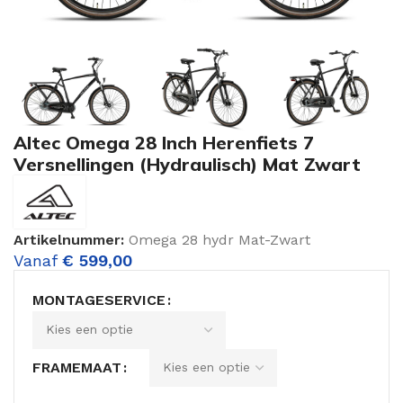
Altec Omega 28 Inch Herenfiets 7
Versnellingen (Hydraulisch) Mat Zwart
Artikelnummer:
Omega 28 hydr Mat-Zwart
Vanaf
€
599,00
MONTAGESERVICE
FRAMEMAAT