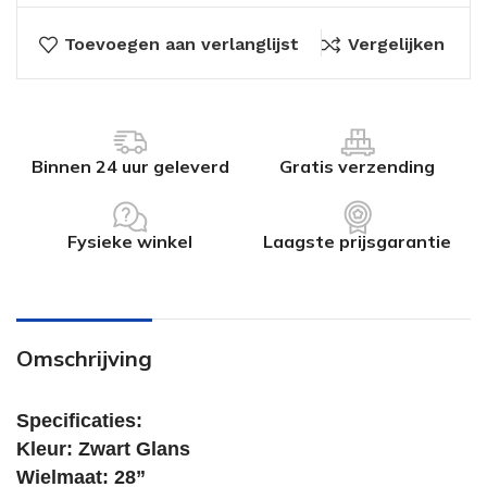
Toevoegen aan verlanglijst
Vergelijken
Binnen 24 uur geleverd
Gratis verzending
Fysieke winkel
Laagste prijsgarantie
Omschrijving
Specificaties:
Kleur: Zwart Glans
Wielmaat: 28”