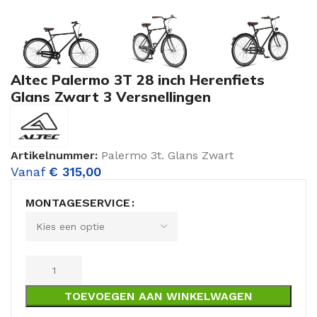
Altec Palermo 3T 28 inch Herenfiets
Glans Zwart 3 Versnellingen
Artikelnummer:
Palermo 3t. Glans Zwart
Vanaf
€
315,00
MONTAGESERVICE
TOEVOEGEN AAN WINKELWAGEN