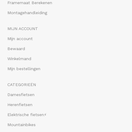
Framemaat Berekenen
Montagehandleiding
MIJN ACCOUNT
Mijn account
Bewaard
Winkelmand
Mijn bestellingen
CATEGORIEËN
Damesfietsen
Herenfietsen
Elektrische fietsen⚡
Mountainbikes