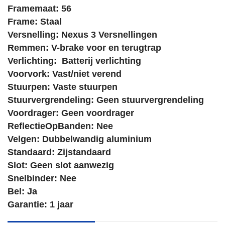
Framemaat: 56
Frame: Staal
Versnelling: Nexus 3 Versnellingen
Remmen: V-brake voor en terugtrap
Verlichting: Batterij verlichting
Voorvork: Vast/niet verend
Stuurpen: Vaste stuurpen
Stuurvergrendeling: Geen stuurvergrendeling
Voordrager: Geen voordrager
ReflectieOpBanden: Nee
Velgen: Dubbelwandig aluminium
Standaard: Zijstandaard
Slot: Geen slot aanwezig
Snelbinder: Nee
Bel: Ja
Garantie: 1 jaar