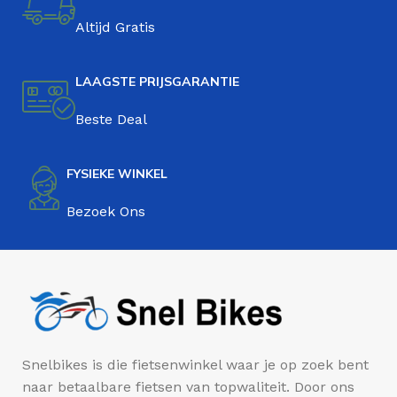
Altijd Gratis
LAAGSTE PRIJSGARANTIE
Beste Deal
FYSIEKE WINKEL
Bezoek Ons
Snelbikes is die fietsenwinkel waar je op zoek bent
naar betaalbare fietsen van topwaliteit. Door ons